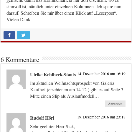
sinnvoll ist, nämlich unter einzelnen Kolumnen. Ich spare nun
darauf. Schreiben Sie mir über einen Klick auf „Leserpost“.
Vielen Dank.
6 Kommentare
Ulrike Kehlbeck-Staats
14. Dezember 2016 um 16:19
Im aktuellen Weihnachtsprospekt von Galeria
Kaufhof (erschienen am 14.12.) gibt es auf Seite 3
Mitte einen Slip als Auslaufmodell…
Antworten
Rudolf Hörl
19. Dezember 2016 um 23:18
Sehr geehrter Herr Sick,