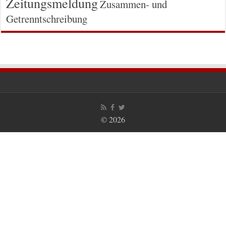
Zeitungsmeldung
Zusammen- und
Getrenntschreibung
© 2026