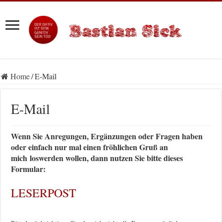
Home
/
E-Mail
E-Mail
Wenn Sie Anregungen, Ergänzungen oder Fragen haben
oder einfach nur mal einen fröhlichen Gruß an
mich loswerden wollen, dann nutzen Sie bitte dieses
Formular:
LESERPOST