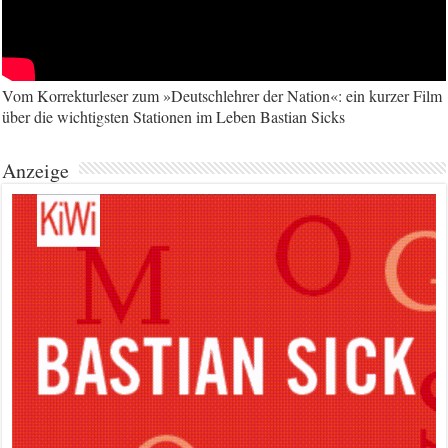
Vom Korrekturleser zum »Deutschlehrer der Nation«: ein kurzer Film
über die wichtigsten Stationen im Leben Bastian Sicks
Anzeige