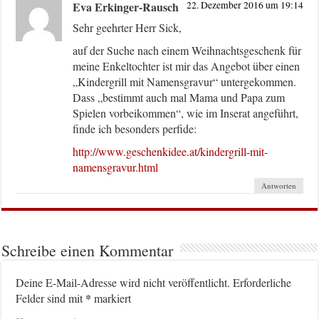
Eva Erkinger-Rausch
22. Dezember 2016 um 19:14
Sehr geehrter Herr Sick,
auf der Suche nach einem Weihnachtsgeschenk für
meine Enkeltochter ist mir das Angebot über einen
„Kindergrill mit Namensgravur“ untergekommen.
Dass „bestimmt auch mal Mama und Papa zum
Spielen vorbeikommen“, wie im Inserat angeführt,
finde ich besonders perfide:
http://www.geschenkidee.at/kindergrill-mit-
namensgravur.html
Antworten
Schreibe einen Kommentar
Deine E-Mail-Adresse wird nicht veröffentlicht.
Erforderliche
*
Felder sind mit
markiert