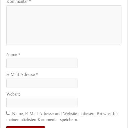
*
Kommentar
*
Name
*
E-Mail-Adresse
Website
Name, E-Mail-Adresse und Website in diesem Browser für
meinen nächsten Kommentar speichern.