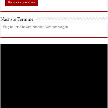
Nächste Termine
Es gibt keine bevorstehenden Veranstaltungen.