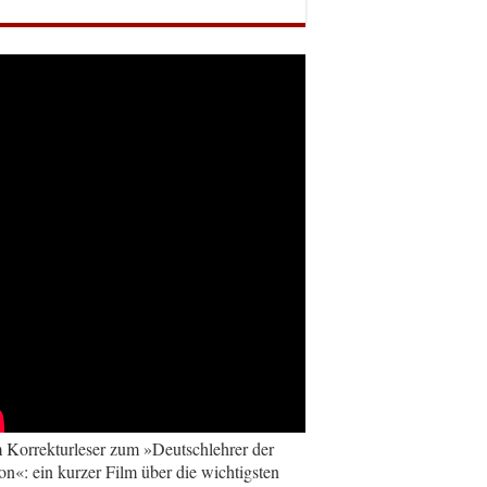
Korrekturleser zum »Deutschlehrer der
on«: ein kurzer Film über die wichtigsten