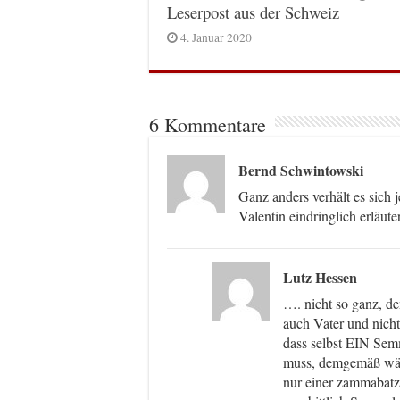
Leserpost aus der Schweiz
4. Januar 2020
6 Kommentare
Bernd Schwintowski
Ganz anders verhält es sich
Valentin eindringlich erläuter
Lutz Hessen
…. nicht so ganz, de
auch Vater und nicht 
dass selbst EIN Sem
muss, demgemäß wäre
nur einer zammabatzt