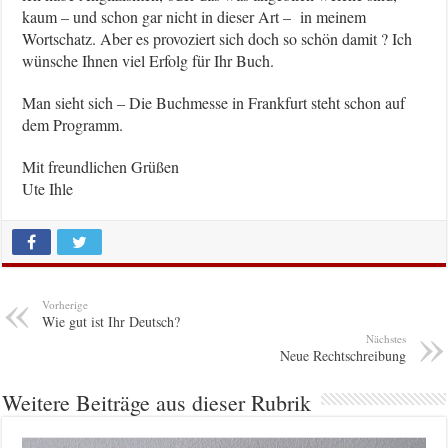
kaum – und schon gar nicht in dieser Art – in meinem
Wortschatz. Aber es provoziert sich doch so schön damit ? Ich
wünsche Ihnen viel Erfolg für Ihr Buch.
Man sieht sich – Die Buchmesse in Frankfurt steht schon auf
dem Programm.
Mit freundlichen Grüßen
Ute Ihle
Vorherige
Wie gut ist Ihr Deutsch?
Nächstes
Neue Rechtschreibung
Weitere Beiträge aus dieser Rubrik