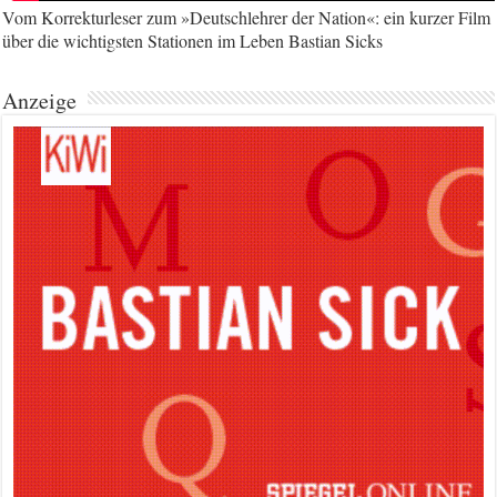
Vom Korrekturleser zum »Deutschlehrer der Nation«: ein kurzer Film
über die wichtigsten Stationen im Leben Bastian Sicks
Anzeige