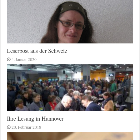
Leserpost aus der Schweiz
4. Januar 2020
Ihre Lesung in Hannover
20. Februar 2018