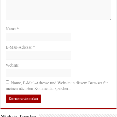
*
Name
*
E-Mail-Adresse
Website
Name, E-Mail-Adresse und Website in diesem Browser für
meinen nächsten Kommentar speichern.
Nächste Termine