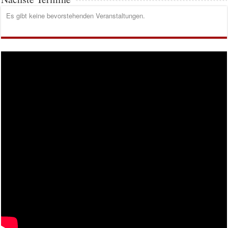
Es gibt keine bevorstehenden Veranstaltungen.