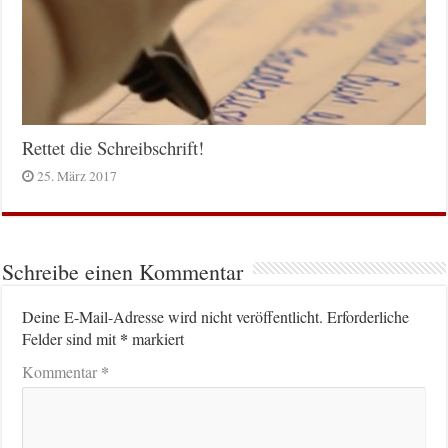
Rettet die Schreibschrift!
25. März 2017
Schreibe einen Kommentar
Deine E-Mail-Adresse wird nicht veröffentlicht.
Erforderliche
*
Felder sind mit
markiert
*
Kommentar