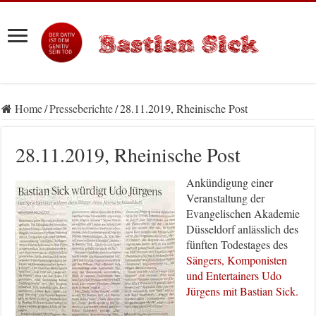
Home
/
Presseberichte
/
28.11.2019, Rheinische Post
28.11.2019, Rheinische Post
Ankündigung einer
Veranstaltung der
Evangelischen Akademie
Düsseldorf anlässlich des
fünften Todestages des
Sängers, Komponisten
und Entertainers Udo
Jürgens mit Bastian Sick.