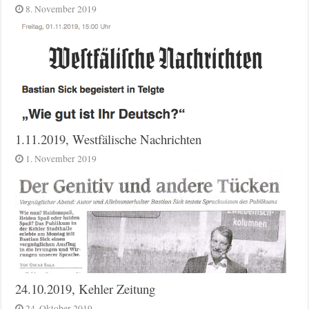
8. November 2019
1.11.2019, Westfälische Nachrichten
1. November 2019
24.10.2019, Kehler Zeitung
24. Oktober 2019