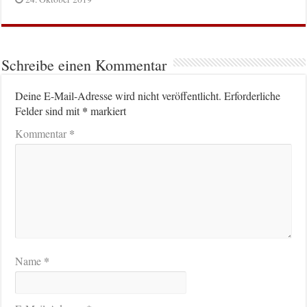
Schreibe einen Kommentar
Deine E-Mail-Adresse wird nicht veröffentlicht.
Erforderliche
*
Felder sind mit
markiert
*
Kommentar
*
Name