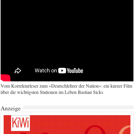
Vom Korrekturleser zum »Deutschlehrer der Nation«: ein kurzer Film
über die wichtigsten Stationen im Leben Bastian Sicks
Anzeige