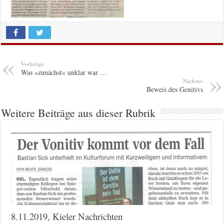
Vorherige
Was »zunächst« unklar war …
Nächstes
Beweis des Genitivs
Weitere Beiträge aus dieser Rubrik
8.11.2019, Kieler Nachrichten