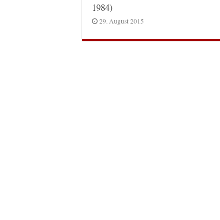
1984)
29. August 2015