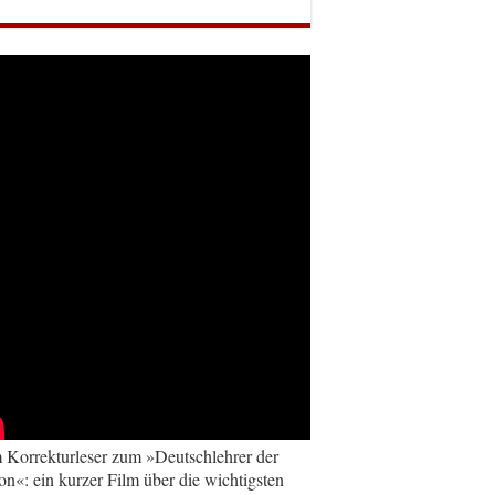
Korrekturleser zum »Deutschlehrer der
on«: ein kurzer Film über die wichtigsten