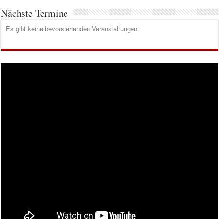
Nächste Termine
Es gibt keine bevorstehenden Veranstaltungen.