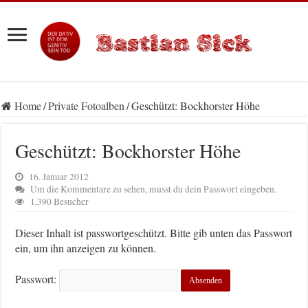
Home
/
Private Fotoalben
/
Geschützt: Bockhorster Höhe
Geschützt: Bockhorster Höhe
16. Januar 2012
Um die Kommentare zu sehen, musst du dein Passwort eingeben.
1,390 Besucher
Dieser Inhalt ist passwortgeschützt. Bitte gib unten das Passwort
ein, um ihn anzeigen zu können.
Passwort: