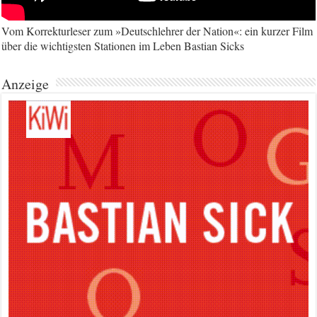
Vom Korrekturleser zum »Deutschlehrer der Nation«: ein kurzer Film
über die wichtigsten Stationen im Leben Bastian Sicks
Anzeige