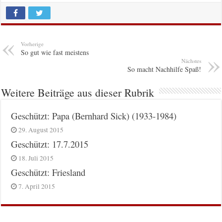
Vorherige
So gut wie fast meistens
Nächstes
So macht Nachhilfe Spaß!
Weitere Beiträge aus dieser Rubrik
Geschützt: Papa (Bernhard Sick) (1933-1984)
29. August 2015
Geschützt: 17.7.2015
18. Juli 2015
Geschützt: Friesland
7. April 2015