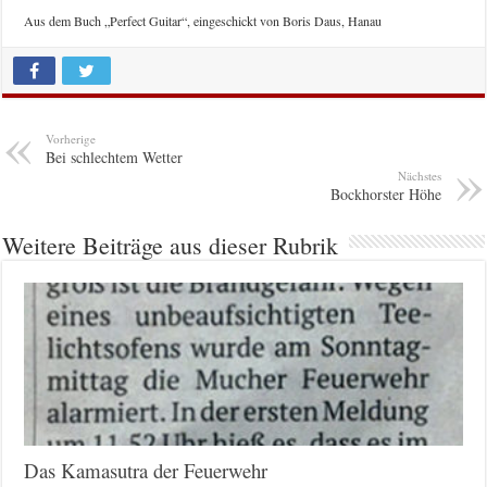
Aus dem Buch „Perfect Guitar“, eingeschickt von Boris Daus, Hanau
Vorherige
Bei schlechtem Wetter
Nächstes
Bockhorster Höhe
Weitere Beiträge aus dieser Rubrik
Das Kamasutra der Feuerwehr