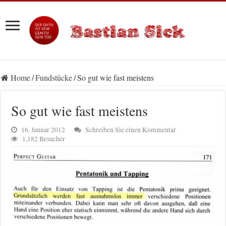
Home
/
Fundstücke
/
So gut wie fast meistens
So gut wie fast meistens
16. Januar 2012
Schreiben Sie einen Kommentar
1,182 Besucher