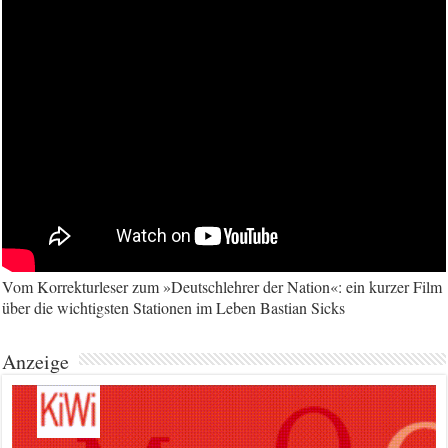
Vom Korrekturleser zum »Deutschlehrer der Nation«: ein kurzer Film
über die wichtigsten Stationen im Leben Bastian Sicks
Anzeige