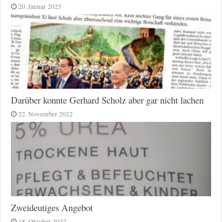
20. Januar 2023
Darüber konnte Gerhard Scholz aber gar nicht lachen
22. November 2022
Zweideutiges Angebot
18. Oktober 2022