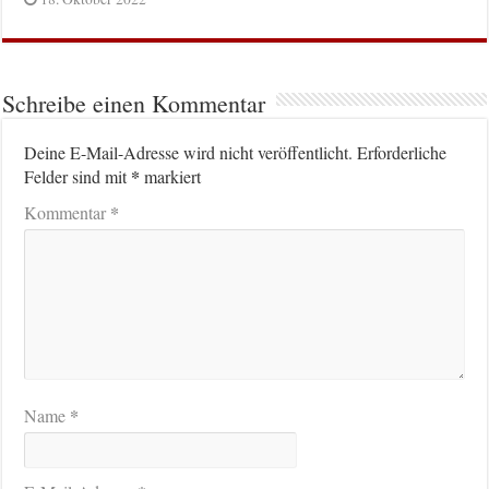
Schreibe einen Kommentar
Deine E-Mail-Adresse wird nicht veröffentlicht.
Erforderliche
*
Felder sind mit
markiert
*
Kommentar
*
Name