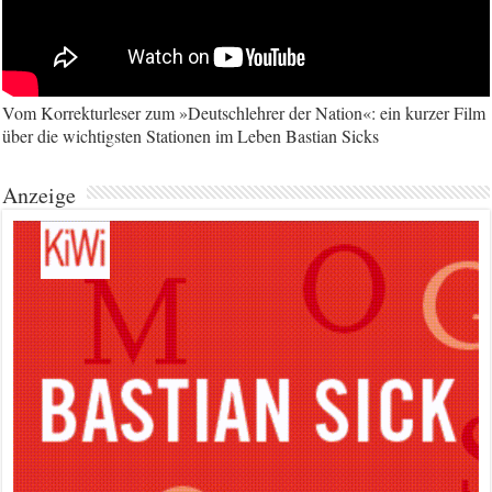
Vom Korrekturleser zum »Deutschlehrer der Nation«: ein kurzer Film
über die wichtigsten Stationen im Leben Bastian Sicks
Anzeige