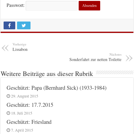
Passwort:
Vorherige
Lissabon
Nächstes
Sonderfahrt zur netten Toilette
Weitere Beiträge aus dieser Rubrik
Geschützt: Papa (Bernhard Sick) (1933-1984)
29. August 2015
Geschützt: 17.7.2015
18. Juli 2015
Geschützt: Friesland
7. April 2015