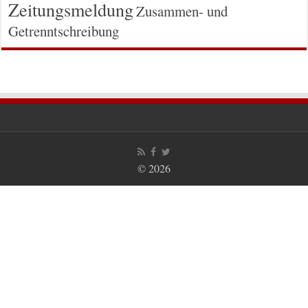
Zeitungsmeldung
Zusammen- und
Getrenntschreibung
© 2026