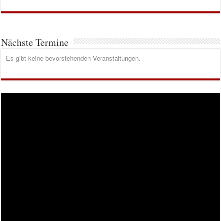
Nächste Termine
Es gibt keine bevorstehenden Veranstaltungen.