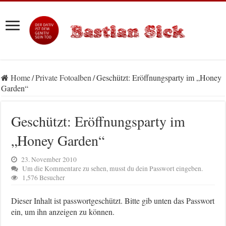
Home
/
Private Fotoalben
/
Geschützt: Eröffnungsparty im „Honey
Garden“
Geschützt: Eröffnungsparty im
„Honey Garden“
23. November 2010
Um die Kommentare zu sehen, musst du dein Passwort eingeben.
1,576 Besucher
Dieser Inhalt ist passwortgeschützt. Bitte gib unten das Passwort
ein, um ihn anzeigen zu können.