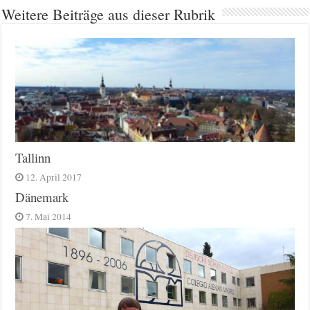
Weitere Beiträge aus dieser Rubrik
Tallinn
12. April 2017
Dänemark
7. Mai 2014