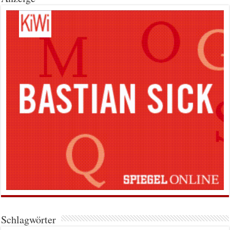
Schlagwörter