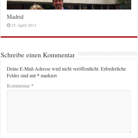
Madrid
25. April 2013
Schreibe einen Kommentar
Deine E-Mail-Adresse wird nicht veröffentlicht.
Erforderliche
*
Felder sind mit
markiert
*
Kommentar