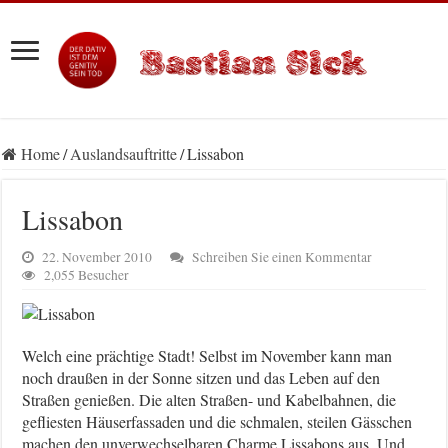
Home
/
Auslandsauftritte
/
Lissabon
Lissabon
22. November 2010
Schreiben Sie einen Kommentar
2,055 Besucher
Welch eine prächtige Stadt! Selbst im November kann man
noch draußen in der Sonne sitzen und das Leben auf den
Straßen genießen. Die alten Straßen- und Kabelbahnen, die
gefliesten Häuserfassaden und die schmalen, steilen Gässchen
machen den unverwechselbaren Charme Lissabons aus. Und