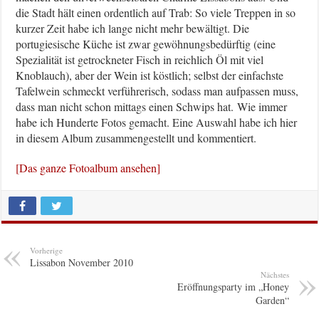
die Stadt hält einen ordentlich auf Trab: So viele Treppen in so
kurzer Zeit habe ich lange nicht mehr bewältigt. Die
portugiesische Küche ist zwar gewöhnungsbedürftig (eine
Spezialität ist getrockneter Fisch in reichlich Öl mit viel
Knoblauch), aber der Wein ist köstlich; selbst der einfachste
Tafelwein schmeckt verführerisch, sodass man aufpassen muss,
dass man nicht schon mittags einen Schwips hat. Wie immer
habe ich Hunderte Fotos gemacht. Eine Auswahl habe ich hier
in diesem Album zusammengestellt und kommentiert.
[Das ganze Fotoalbum ansehen]
Vorherige
Lissabon November 2010
Nächstes
Eröffnungsparty im „Honey
Garden“