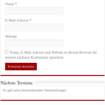
*
Name
*
E-Mail-Adresse
Website
Name, E-Mail-Adresse und Website in diesem Browser für
meinen nächsten Kommentar speichern.
Nächste Termine
Es gibt keine bevorstehenden Veranstaltungen.