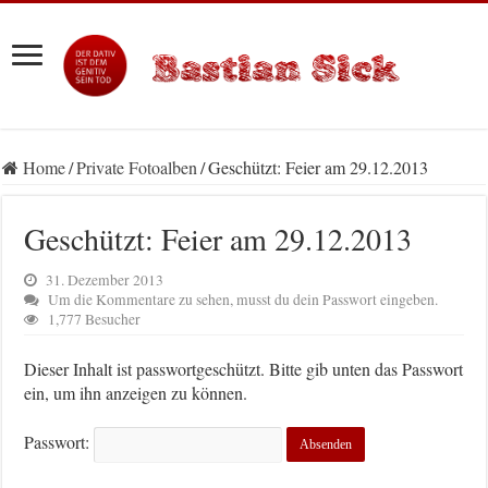
Home
/
Private Fotoalben
/
Geschützt: Feier am 29.12.2013
Geschützt: Feier am 29.12.2013
31. Dezember 2013
Um die Kommentare zu sehen, musst du dein Passwort eingeben.
1,777 Besucher
Dieser Inhalt ist passwortgeschützt. Bitte gib unten das Passwort
ein, um ihn anzeigen zu können.
Passwort: