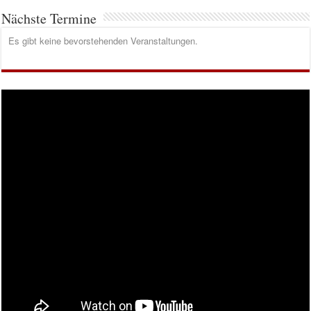
Nächste Termine
Es gibt keine bevorstehenden Veranstaltungen.