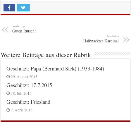
Vorherige
Guten Rutsch!
Nächstes
Halbnackter Kardinal
Weitere Beiträge aus dieser Rubrik
Geschützt: Papa (Bernhard Sick) (1933-1984)
29. August 2015
Geschützt: 17.7.2015
18. Juli 2015
Geschützt: Friesland
7. April 2015