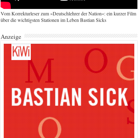
Vom Korrekturleser zum »Deutschlehrer der Nation«: ein kurzer Film
über die wichtigsten Stationen im Leben Bastian Sicks
Anzeige