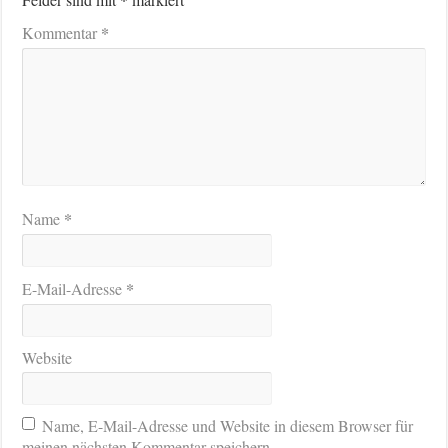
*
Kommentar
*
Name
*
E-Mail-Adresse
Website
Name, E-Mail-Adresse und Website in diesem Browser für
meinen nächsten Kommentar speichern.