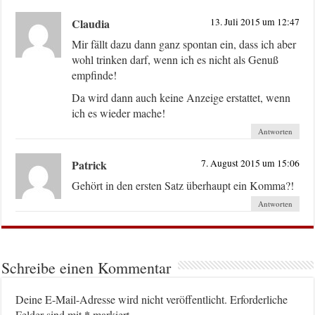
Claudia
13. Juli 2015 um 12:47
Mir fällt dazu dann ganz spontan ein, dass ich aber
wohl trinken darf, wenn ich es nicht als Genuß
empfinde!
Da wird dann auch keine Anzeige erstattet, wenn
ich es wieder mache!
Antworten
Patrick
7. August 2015 um 15:06
Gehört in den ersten Satz überhaupt ein Komma?!
Antworten
Schreibe einen Kommentar
Deine E-Mail-Adresse wird nicht veröffentlicht.
Erforderliche
*
Felder sind mit
markiert