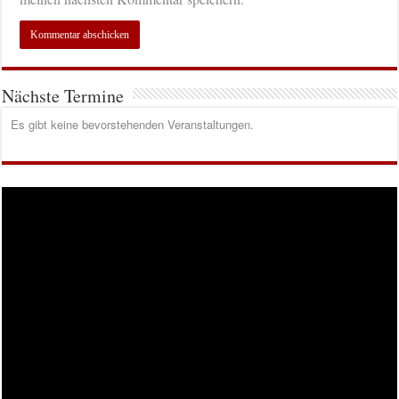
Nächste Termine
Es gibt keine bevorstehenden Veranstaltungen.