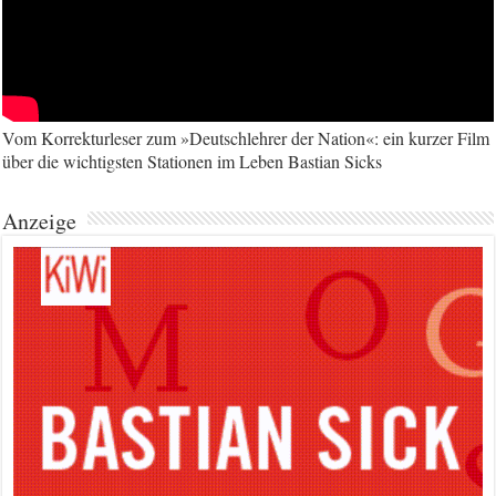
Vom Korrekturleser zum »Deutschlehrer der Nation«: ein kurzer Film
über die wichtigsten Stationen im Leben Bastian Sicks
Anzeige