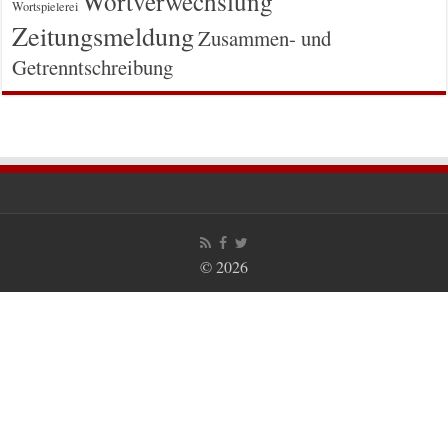
Wortverwechslung
Wortspielerei
Zeitungsmeldung
Zusammen- und
Getrenntschreibung
© 2026