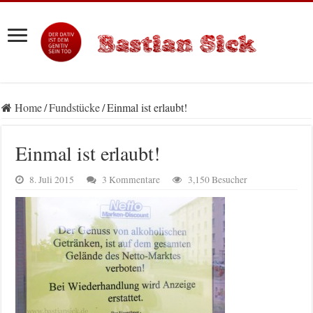
Home
/
Fundstücke
/
Einmal ist erlaubt!
Einmal ist erlaubt!
8. Juli 2015
3 Kommentare
3,150 Besucher