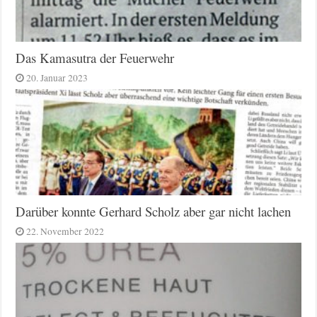
Das Kamasutra der Feuerwehr
20. Januar 2023
Darüber konnte Gerhard Scholz aber gar nicht lachen
22. November 2022