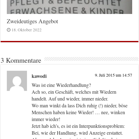
Zweideutiges Angebot
18. Oktober 2022
3 Kommentare
kawodi
9. Juli 2015 um 14:57
Was ist eine Wiederhandlung?
Ach so, ein Geschäft, welches mit Wiedern
handelt. Auf und wieder, immer nieder.
Wo man winkt da lass Dich ruhig (!) nieder, böse
Menschen haben keine Wieder! … nee, winken
immer wieder!
Jetzt hab ich’s, es ist ein Interpunktionsproblem:
Bei, wie der Handlung, wird Anzeige erstattet.