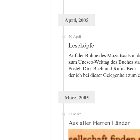
April, 2005
20 April
Leseköpfe
Auf der Bühne des Mozartsaals in de
zum Unesco-Welttag des Buches stat
Postel, Dirk Bach und Rufus Beck. D
der ich bei dieser Gelegenheit zum 
März, 2005
23 März
Aus aller Herren Länder