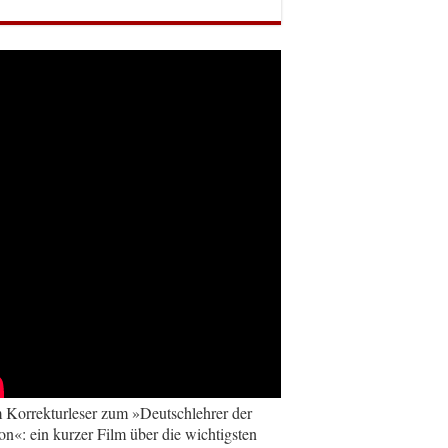
Korrekturleser zum »Deutschlehrer der
on«: ein kurzer Film über die wichtigsten