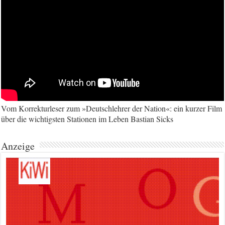
Vom Korrekturleser zum »Deutschlehrer der Nation«: ein kurzer Film
über die wichtigsten Stationen im Leben Bastian Sicks
Anzeige