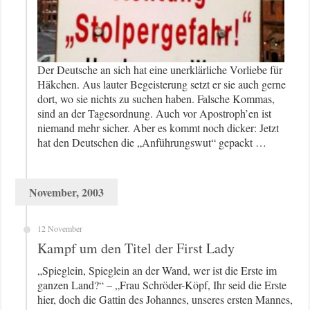
Der Deutsche an sich hat eine unerklärliche Vorliebe für
Häkchen. Aus lauter Begeisterung setzt er sie auch gerne
dort, wo sie nichts zu suchen haben. Falsche Kommas,
sind an der Tagesordnung. Auch vor Apostroph’en ist
niemand mehr sicher. Aber es kommt noch dicker: Jetzt
hat den Deutschen die „Anführungswut“ gepackt …
November, 2003
12 November
Kampf um den Titel der First Lady
„Spieglein, Spieglein an der Wand, wer ist die Erste im
ganzen Land?“ – „Frau Schröder-Köpf, Ihr seid die Erste
hier, doch die Gattin des Johannes, unseres ersten Mannes,