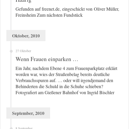
Gefunden auf freenet.de, eingeschickt von Oliver Müller,
Freinsheim Zum nächsten Fundstück
Oktober, 2010
27 Oktober
Wenn Frauen einparken …
Ein Jahr, nachdem Ebene 4 zum Frauenparkplatz erklärt
worden war, wies der Straßenbelag bereits deutliche
Verbrauchsspuren auf. … oder will irgendjemand den
Behinderten die Schuld in die Schuhe schieben?
Fotografiert am Gießener Bahnhof von Ingrid Bischler
September, 2010
8 September