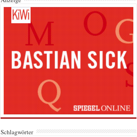
Schlagwörter