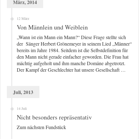
März, 2014
12 März
Von Männlein und Weiblein
„Wann ist ein Mann ein Mann?“ Diese Frage stellte sich
der Sänger Herbert Grönemeyer in seinem Lied „Männer“
bereits im Jahre 1984. Seitdem ist die Selbstdefinition für
den Mann nicht gerade einfacher geworden. Die Frau hat
mächtig aufgeholt und ihm manche Domäne abgetrotzt.
Der Kampf der Geschlechter hat unsere Gesellschaft …
Juli, 2013
14 Juli
Nicht besonders repräsentativ
Zum nächsten Fundstück