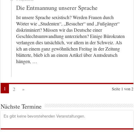
Die Entmannung unserer Sprache
Ist unsere Sprache sexistisch? Werden Frauen durch
Wörter wie „Studenten“, „Besucher“ und „Fußgänger“
diskriminiert? Müssen wir das Deutsche einer
Geschlechtsumwandlung unterziehen? Einige Bürokraten
verlangen dies tatsächlich, vor allem in der Schweiz. Als
ich an einem ganz gewöhnlichen Freitag in der Zeitung
blätterte, blieb ich an einem Artikel über Amtsdeutsch
hängen, …
1
2
»
Seite 1 von 2
Nächste Termine
Es gibt keine bevorstehenden Veranstaltungen.