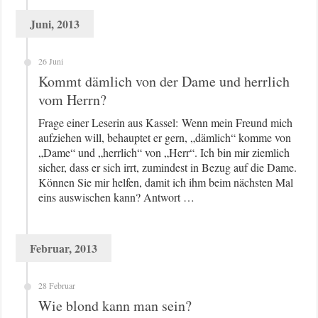
Juni, 2013
26 Juni
Kommt dämlich von der Dame und herrlich
vom Herrn?
Frage einer Leserin aus Kassel: Wenn mein Freund mich
aufziehen will, behauptet er gern, „dämlich“ komme von
„Dame“ und „herrlich“ von „Herr“. Ich bin mir ziemlich
sicher, dass er sich irrt, zumindest in Bezug auf die Dame.
Können Sie mir helfen, damit ich ihm beim nächsten Mal
eins auswischen kann? Antwort …
Februar, 2013
28 Februar
Wie blond kann man sein?