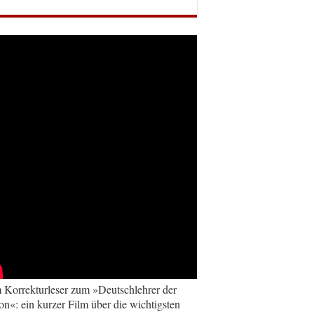
Korrekturleser zum »Deutschlehrer der
on«: ein kurzer Film über die wichtigsten