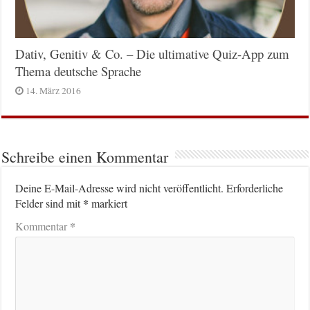
Dativ, Genitiv & Co. – Die ultimative Quiz-App zum
Thema deutsche Sprache
14. März 2016
Schreibe einen Kommentar
Deine E-Mail-Adresse wird nicht veröffentlicht.
Erforderliche
*
Felder sind mit
markiert
*
Kommentar