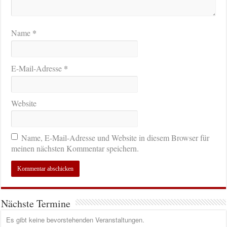
*
Name
*
E-Mail-Adresse
Website
Name, E-Mail-Adresse und Website in diesem Browser für
meinen nächsten Kommentar speichern.
Nächste Termine
Es gibt keine bevorstehenden Veranstaltungen.