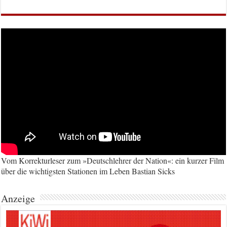
Vom Korrekturleser zum »Deutschlehrer der Nation«: ein kurzer Film
über die wichtigsten Stationen im Leben Bastian Sicks
Anzeige