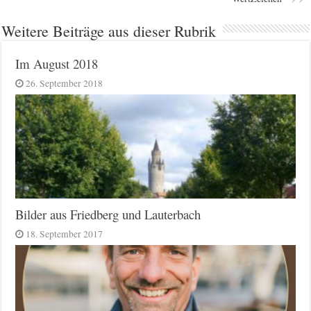
Weitere Beiträge aus dieser Rubrik
Im August 2018
26. September 2018
Bilder aus Friedberg und Lauterbach
18. September 2017