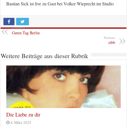
Bastian Sick ist live zu Gast bei Volker Wieprecht im Studio
Vorherige
Guten Tag Berlin
Nächstes
zibb
Weitere Beiträge aus dieser Rubrik
Die Liebe zu dir
4. März 2025