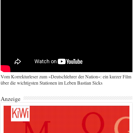
Vom Korrekturleser zum »Deutschlehrer der Nation«: ein kurzer Film
über die wichtigsten Stationen im Leben Bastian Sicks
Anzeige