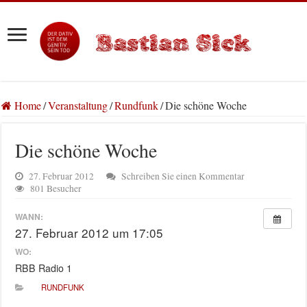
Home
/
Veranstaltung
/
Rundfunk
/
Die schöne Woche
Die schöne Woche
27. Februar 2012
Schreiben Sie einen Kommentar
801 Besucher
WANN:
27. Februar 2012 um 17:05
WO:
RBB Radio 1
RUNDFUNK