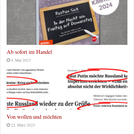
Ab sofort im Handel
9. Mai 2023
Von wollen und möchten
22. März 2023