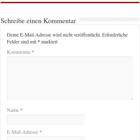
Schreibe einen Kommentar
Deine E-Mail-Adresse wird nicht veröffentlicht.
Erforderliche
*
Felder sind mit
markiert
*
Kommentar
*
Name
*
E-Mail-Adresse