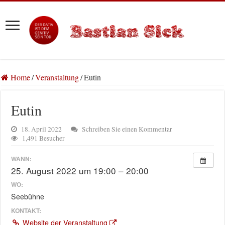
Home
/
Veranstaltung
/
Eutin
Eutin
18. April 2022
Schreiben Sie einen Kommentar
1,491 Besucher
WANN:
25. August 2022 um 19:00 – 20:00
WO:
Seebühne
KONTAKT:
Website der Veranstaltung