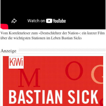
Vom Korrekturleser zum »Deutschlehrer der Nation«: ein kurzer Film
über die wichtigsten Stationen im Leben Bastian Sicks
Anzeige