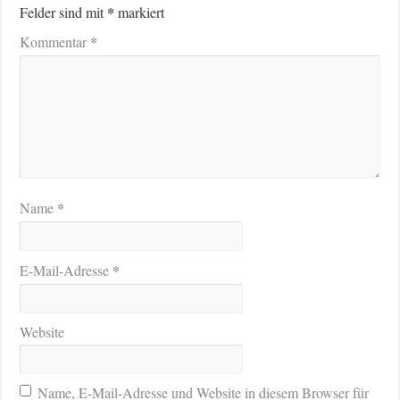
*
Felder sind mit
markiert
*
Kommentar
*
Name
*
E-Mail-Adresse
Website
Name, E-Mail-Adresse und Website in diesem Browser für