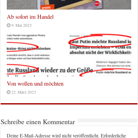
Ab sofort im Handel
9. Mai 2023
Von wollen und möchten
22. März 2023
Schreibe einen Kommentar
Deine E-Mail-Adresse wird nicht veröffentlicht.
Erforderliche