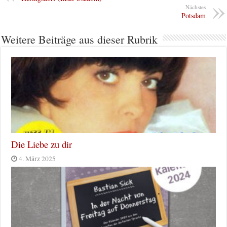
Nächstes
Potsdam
Weitere Beiträge aus dieser Rubrik
Die Liebe zu dir
4. März 2025