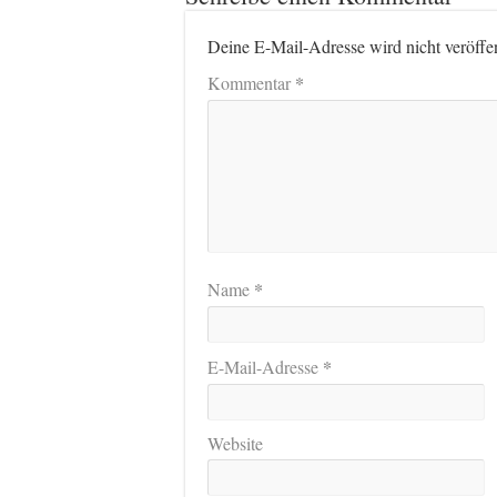
Deine E-Mail-Adresse wird nicht veröffen
*
Kommentar
*
Name
*
E-Mail-Adresse
Website