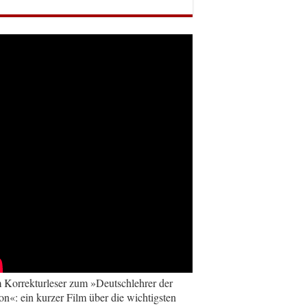
Korrekturleser zum »Deutschlehrer der
on«: ein kurzer Film über die wichtigsten