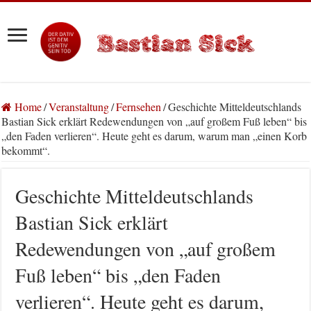
Home
/
Veranstaltung
/
Fernsehen
/
Geschichte Mitteldeutschlands
Bastian Sick erklärt Redewendungen von „auf großem Fuß leben“ bis
„den Faden verlieren“. Heute geht es darum, warum man „einen Korb
bekommt“.
Geschichte Mitteldeutschlands
Bastian Sick erklärt
Redewendungen von „auf großem
Fuß leben“ bis „den Faden
verlieren“. Heute geht es darum,