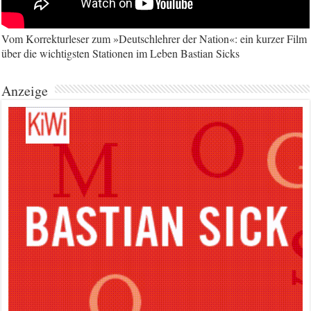
Vom Korrekturleser zum »Deutschlehrer der Nation«: ein kurzer Film
über die wichtigsten Stationen im Leben Bastian Sicks
Anzeige