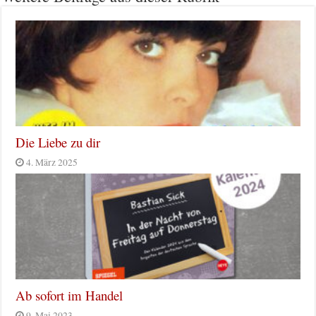
Die Liebe zu dir
4. März 2025
Ab sofort im Handel
9. Mai 2023