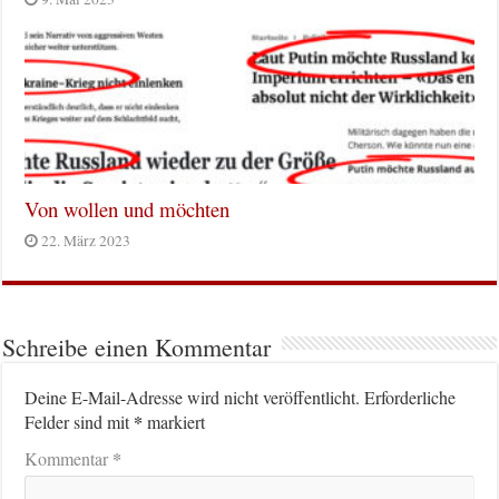
Von wollen und möchten
22. März 2023
Schreibe einen Kommentar
Deine E-Mail-Adresse wird nicht veröffentlicht.
Erforderliche
*
Felder sind mit
markiert
*
Kommentar