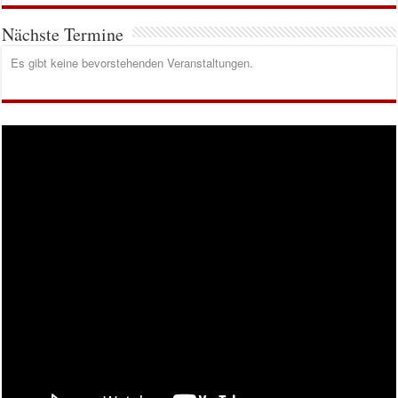
Nächste Termine
Es gibt keine bevorstehenden Veranstaltungen.