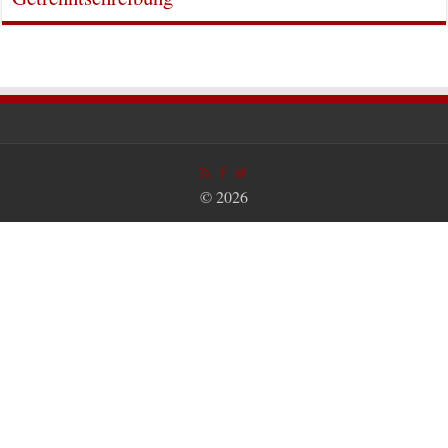
© 2026