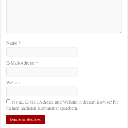
*
Name
*
E-Mail-Adresse
Website
Name, E-Mail-Adresse und Website in diesem Browser für
meinen nächsten Kommentar speichern.