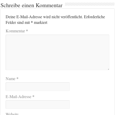
Schreibe einen Kommentar
Deine E-Mail-Adresse wird nicht veröffentlicht.
Erforderliche
*
Felder sind mit
markiert
*
Kommentar
*
Name
*
E-Mail-Adresse
Website