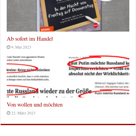
Ab sofort im Handel
9. Mai 2023
Von wollen und möchten
22. März 2023