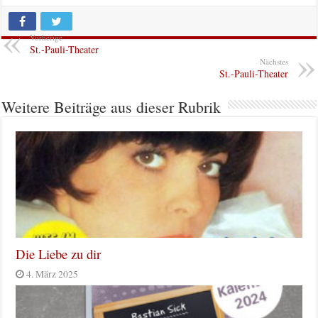
Vorherige
St.-Pauli-Theater
Nächstes
St.-Pauli-Theater
Weitere Beiträge aus dieser Rubrik
Die Liebe zu dir
4. März 2025