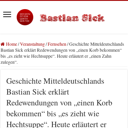
Home
/
Veranstaltung
/
Fernsehen
/
Geschichte Mitteldeutschlands
Bastian Sick erklärt Redewendungen von „einen Korb bekommen“
bis „es zieht wie Hechtsuppe“. Heute erläutert er „einen Zahn
zulegen“.
Geschichte Mitteldeutschlands
Bastian Sick erklärt
Redewendungen von „einen Korb
bekommen“ bis „es zieht wie
Hechtsuppe“. Heute erläutert er