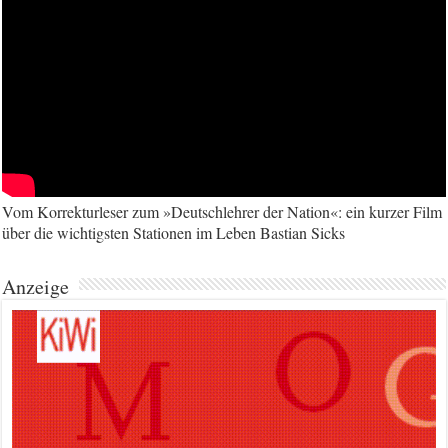
Vom Korrekturleser zum »Deutschlehrer der Nation«: ein kurzer Film
über die wichtigsten Stationen im Leben Bastian Sicks
Anzeige