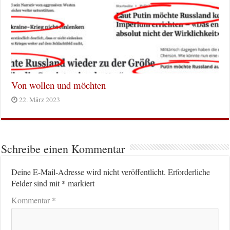
Von wollen und möchten
22. März 2023
Schreibe einen Kommentar
Deine E-Mail-Adresse wird nicht veröffentlicht.
Erforderliche
*
Felder sind mit
markiert
*
Kommentar