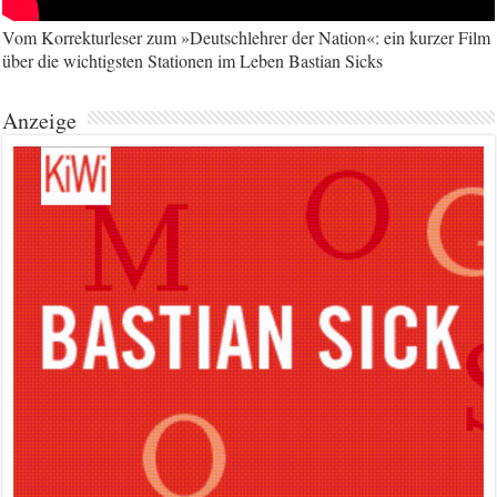
Vom Korrekturleser zum »Deutschlehrer der Nation«: ein kurzer Film
über die wichtigsten Stationen im Leben Bastian Sicks
Anzeige