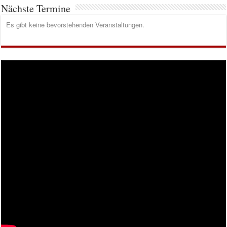
Nächste Termine
Es gibt keine bevorstehenden Veranstaltungen.