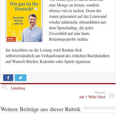
eine Menge zu lernen, sondern
ebenso viel zu lachen. Denn der
Autor präsentiert auf der Leinwand
wieder zahlreiche Absurditäten aus
dem Sprachalltag, die jedes
Zwerchfell auf eine harte
Belastungsprobe stellen.
Im Anschluss an die Lesung wird Bastian Sick
selbstverständlich am Verkaufsstand des örtlichen Buchhändlers
auf Wunsch Bücher, Kalender oder Spiele signieren.
Vorherige
Lüneburg
Nächstes
ndr 1 Welle Nord
Weitere Beiträge aus dieser Rubrik