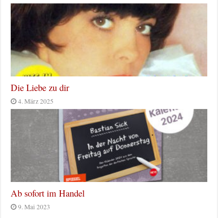
Die Liebe zu dir
4. März 2025
Ab sofort im Handel
9. Mai 2023