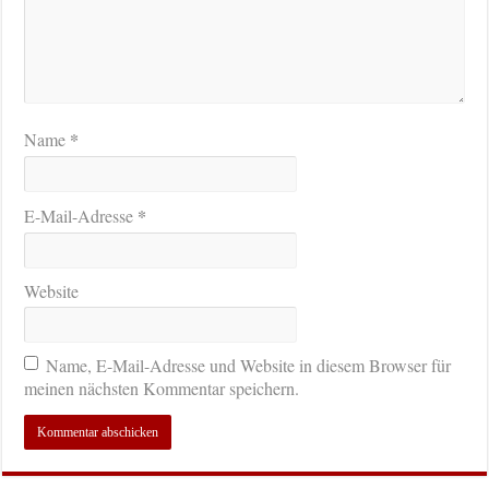
*
Name
*
E-Mail-Adresse
Website
Name, E-Mail-Adresse und Website in diesem Browser für
meinen nächsten Kommentar speichern.