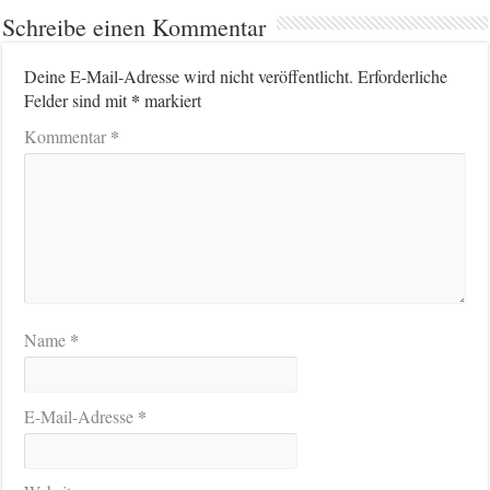
Schreibe einen Kommentar
Deine E-Mail-Adresse wird nicht veröffentlicht.
Erforderliche
*
Felder sind mit
markiert
*
Kommentar
*
Name
*
E-Mail-Adresse