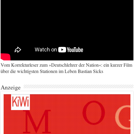
Vom Korrekturleser zum »Deutschlehrer der Nation«: ein kurzer Film
über die wichtigsten Stationen im Leben Bastian Sicks
Anzeige