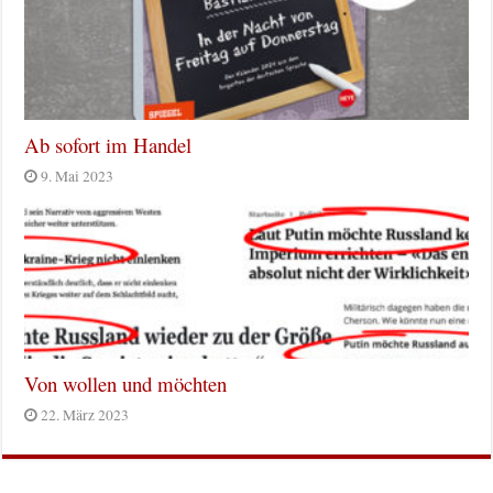
Ab sofort im Handel
9. Mai 2023
Von wollen und möchten
22. März 2023