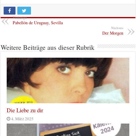
Vorherige
Pabellón de Uruguay, Sevilla
Nächstes
Der Morgen
Weitere Beiträge aus dieser Rubrik
Die Liebe zu dir
4. März 2025