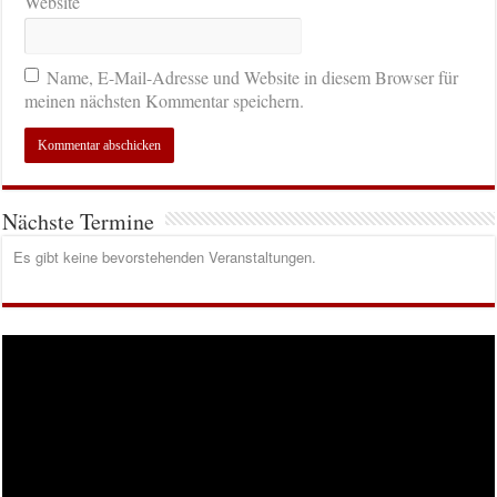
Website
Name, E-Mail-Adresse und Website in diesem Browser für
meinen nächsten Kommentar speichern.
Nächste Termine
Es gibt keine bevorstehenden Veranstaltungen.