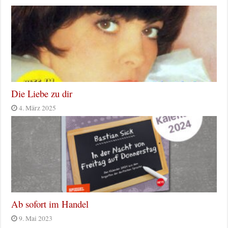
Die Liebe zu dir
4. März 2025
Ab sofort im Handel
9. Mai 2023