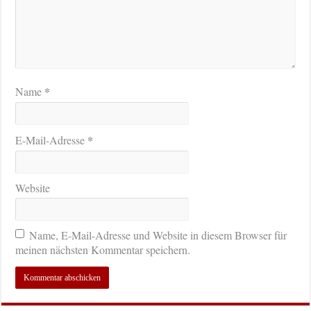
*
Name
*
E-Mail-Adresse
Website
Name, E-Mail-Adresse und Website in diesem Browser für
meinen nächsten Kommentar speichern.