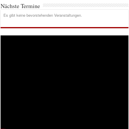
Nächste Termine
Es gibt keine bevorstehenden Veranstaltungen.