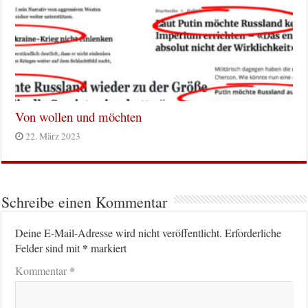
Von wollen und möchten
22. März 2023
Schreibe einen Kommentar
Deine E-Mail-Adresse wird nicht veröffentlicht.
Erforderliche
*
Felder sind mit
markiert
*
Kommentar