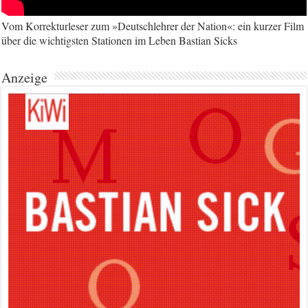
Vom Korrekturleser zum »Deutschlehrer der Nation«: ein kurzer Film
über die wichtigsten Stationen im Leben Bastian Sicks
Anzeige