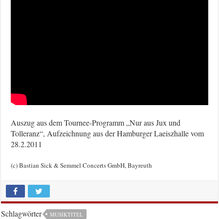
Auszug aus dem Tournee-Programm „Nur aus Jux und
Tolleranz“, Aufzeichnung aus der Hamburger Laeiszhalle vom
28.2.2011
(c) Bastian Sick & Semmel Concerts GmbH, Bayreuth
Schlagwörter
MUSIKTITEL