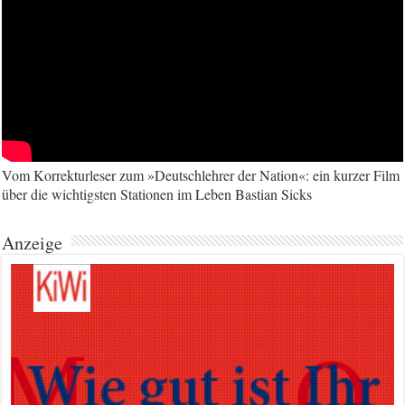
Vom Korrekturleser zum »Deutschlehrer der Nation«: ein kurzer Film
über die wichtigsten Stationen im Leben Bastian Sicks
Anzeige