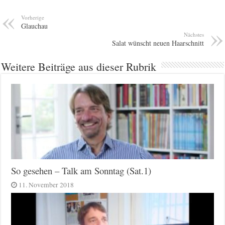
Vorherige
Glauchau
Nächstes
Salat wünscht neuen Haarschnitt
Weitere Beiträge aus dieser Rubrik
So gesehen – Talk am Sonntag (Sat.1)
11. November 2018