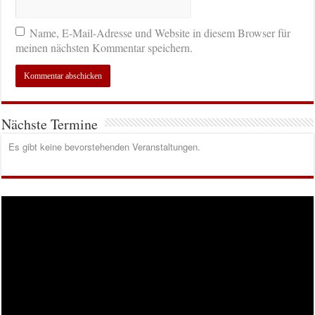
Name, E-Mail-Adresse und Website in diesem Browser für
meinen nächsten Kommentar speichern.
Nächste Termine
Es gibt keine bevorstehenden Veranstaltungen.