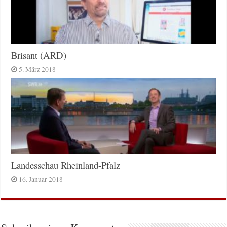
Brisant (ARD)
5. März 2018
Landesschau Rheinland-Pfalz
16. Januar 2018