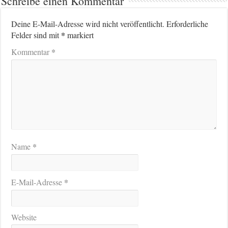
Schreibe einen Kommentar
Deine E-Mail-Adresse wird nicht veröffentlicht.
Erforderliche
*
Felder sind mit
markiert
*
Kommentar
*
Name
*
E-Mail-Adresse
Website