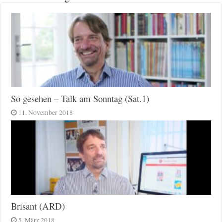
So gesehen – Talk am Sonntag (Sat.1)
11. November 2018
Brisant (ARD)
5. März 2018