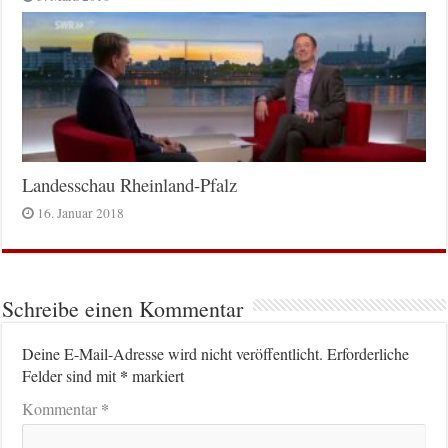
Landesschau Rheinland-Pfalz
16. Januar 2018
Schreibe einen Kommentar
Deine E-Mail-Adresse wird nicht veröffentlicht.
Erforderliche
*
Felder sind mit
markiert
*
Kommentar