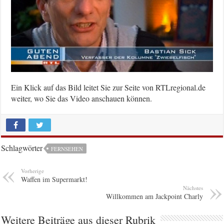
Ein Klick auf das Bild leitet Sie zur Seite von RTLregional.de
weiter, wo Sie das Video anschauen können.
Schlagwörter
FERNSEHEN
Vorherige
Waffen im Supermarkt!
Nächstes
Willkommen am Jackpoint Charly
Weitere Beiträge aus dieser Rubrik