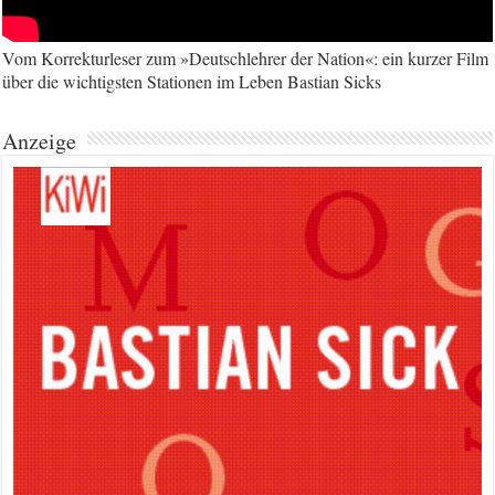
Vom Korrekturleser zum »Deutschlehrer der Nation«: ein kurzer Film
über die wichtigsten Stationen im Leben Bastian Sicks
Anzeige