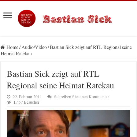
Home
/
Audio/Video
/
Bastian Sick zeigt auf RTL Regional seine
Heimat Ratekau
Bastian Sick zeigt auf RTL
Regional seine Heimat Ratekau
22. Februar 2011
Schreiben Sie einen Kommentar
1,457 Besucher