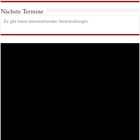
Nächste Termine
Es gibt keine bevorstehenden Veranstaltungen.