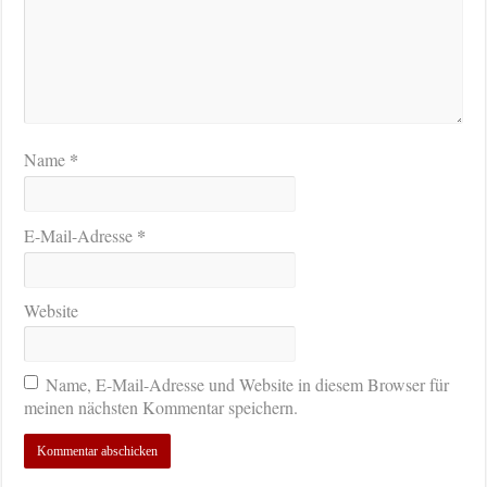
*
Name
*
E-Mail-Adresse
Website
Name, E-Mail-Adresse und Website in diesem Browser für
meinen nächsten Kommentar speichern.