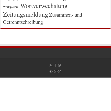
Wortverwechslung
Wortspielerei
Zeitungsmeldung
Zusammen- und
Getrenntschreibung
© 2026