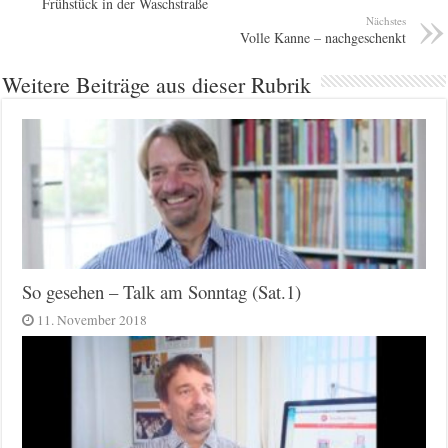
Frühstück in der Waschstraße
Nächstes
Volle Kanne – nachgeschenkt
Weitere Beiträge aus dieser Rubrik
So gesehen – Talk am Sonntag (Sat.1)
11. November 2018