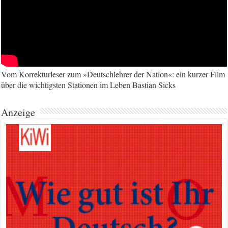
Vom Korrekturleser zum »Deutschlehrer der Nation«: ein kurzer Film
über die wichtigsten Stationen im Leben Bastian Sicks
Anzeige