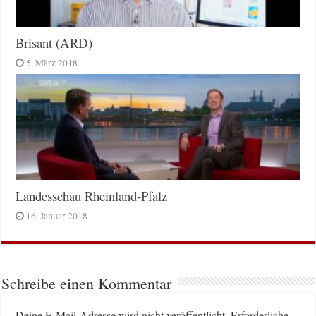
Brisant (ARD)
5. März 2018
Landesschau Rheinland-Pfalz
16. Januar 2018
Schreibe einen Kommentar
Deine E-Mail-Adresse wird nicht veröffentlicht.
Erforderliche