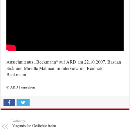
Ausschnitt aus „Beckmann“ auf ARD am 22.10.2007. Bastian
Sick und Mireille Mathieu im Interview mit Reinhold
Beckmann.
© ARD-Fernsehen
Vorherige
Vogonische Gedichte beim