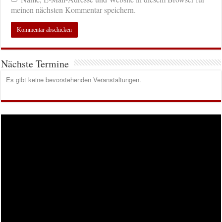
meinen nächsten Kommentar speichern.
Nächste Termine
Es gibt keine bevorstehenden Veranstaltungen.