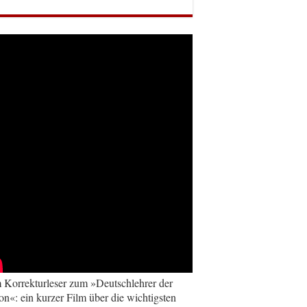
Korrekturleser zum »Deutschlehrer der
on«: ein kurzer Film über die wichtigsten