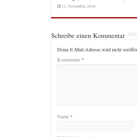
11. November 2018
Schreibe einen Kommentar
Deine E-Mail-Adresse wird nicht veröffen
*
Kommentar
*
Name