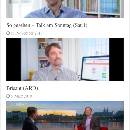
So gesehen – Talk am Sonntag (Sat.1)
11. November 2018
Brisant (ARD)
5. März 2018