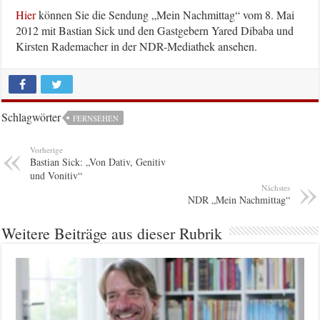
Hier
können Sie die Sendung „Mein Nachmittag“ vom 8. Mai
2012 mit Bastian Sick und den Gastgebern Yared Dibaba und
Kirsten Rademacher in der NDR-Mediathek ansehen.
Schlagwörter
FERNSEHEN
Vorherige
Bastian Sick: „Von Dativ, Genitiv
und Vonitiv“
Nächstes
NDR „Mein Nachmittag“
Weitere Beiträge aus dieser Rubrik