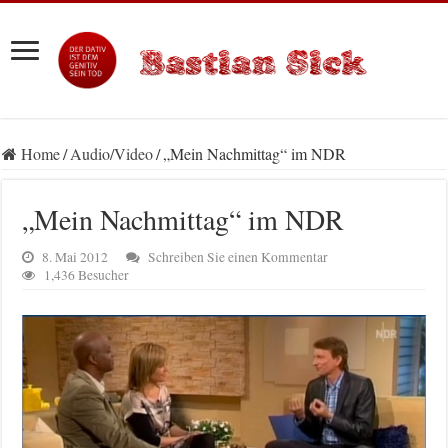
Home
/
Audio/Video
/
„Mein Nachmittag“ im NDR
„Mein Nachmittag“ im NDR
8. Mai 2012
Schreiben Sie einen Kommentar
1,436 Besucher