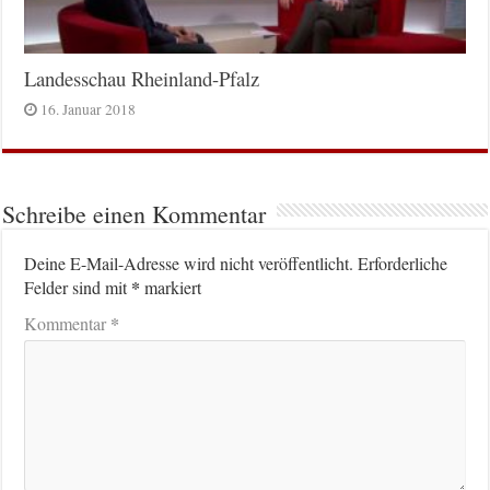
Landesschau Rheinland-Pfalz
16. Januar 2018
Schreibe einen Kommentar
Deine E-Mail-Adresse wird nicht veröffentlicht.
Erforderliche
*
Felder sind mit
markiert
*
Kommentar