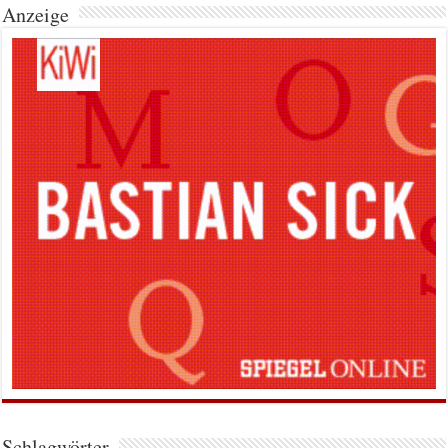
Anzeige
Schlagwörter