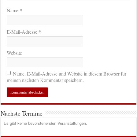
*
Name
*
E-Mail-Adresse
Website
Name, E-Mail-Adresse und Website in diesem Browser für
meinen nächsten Kommentar speichern.
Nächste Termine
Es gibt keine bevorstehenden Veranstaltungen.