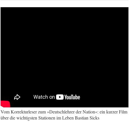
Vom Korrekturleser zum »Deutschlehrer der Nation«: ein kurzer Film
über die wichtigsten Stationen im Leben Bastian Sicks