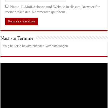
Name, E-Mail-Adresse und Website in diesem Browser für
meinen nächsten Kommentar speichern.
Nächste Termine
Es gibt keine bevorstehenden Veranstaltungen.