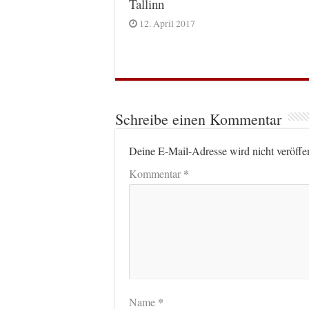
Tallinn
12. April 2017
Schreibe einen Kommentar
Deine E-Mail-Adresse wird nicht veröffen
*
Kommentar
*
Name