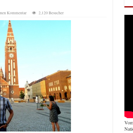
einen Kommentar
2,120 Besucher
Vom 
Nati