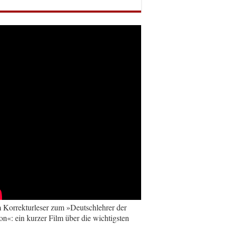
Korrekturleser zum »Deutschlehrer der
on«: ein kurzer Film über die wichtigsten