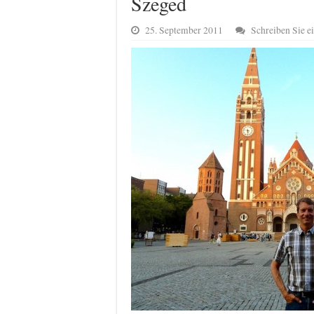
Szeged
25. September 2011
Schreiben Sie 