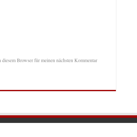
n diesem Browser für meinen nächsten Kommentar