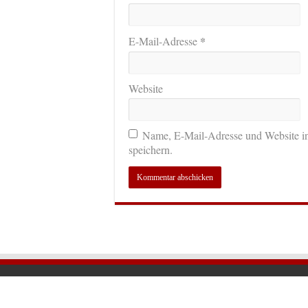
*
E-Mail-Adresse
Website
Name, E-Mail-Adresse und Website i
speichern.