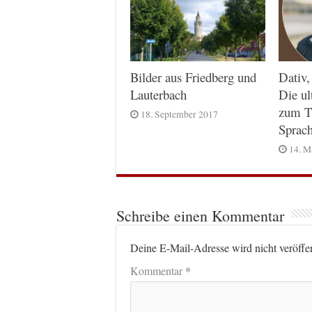
Dativ,
Bilder aus Friedberg und
Die ul
Lauterbach
zum T
18. September 2017
Sprac
14. M
Schreibe einen Kommentar
Deine E-Mail-Adresse wird nicht veröffen
*
Kommentar