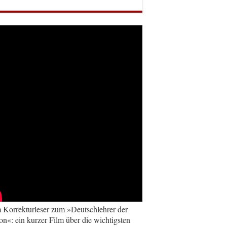
Korrekturleser zum »Deutschlehrer der
on«: ein kurzer Film über die wichtigsten