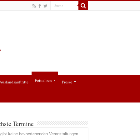
Fotoalben
Auslandsauftritte
Presse
hste Termine
gibt keine bevorstehenden Veranstaltungen.