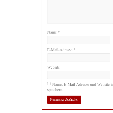
*
Name
*
E-Mail-Adresse
Website
Name, E-Mail-Adresse und Website i
speichern.