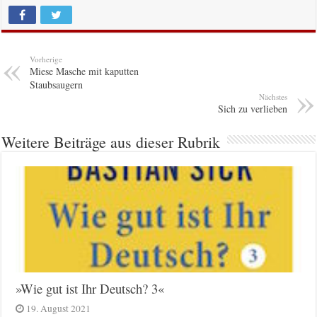
Vorherige
Miese Masche mit kaputten
Staubsaugern
Nächstes
Sich zu verlieben
Weitere Beiträge aus dieser Rubrik
»Wie gut ist Ihr Deutsch? 3«
19. August 2021