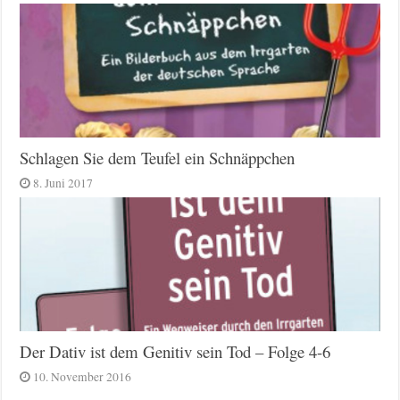
Schlagen Sie dem Teufel ein Schnäppchen
8. Juni 2017
Der Dativ ist dem Genitiv sein Tod – Folge 4-6
10. November 2016