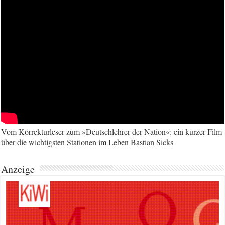
Vom Korrekturleser zum »Deutschlehrer der Nation«: ein kurzer Film
über die wichtigsten Stationen im Leben Bastian Sicks
Anzeige