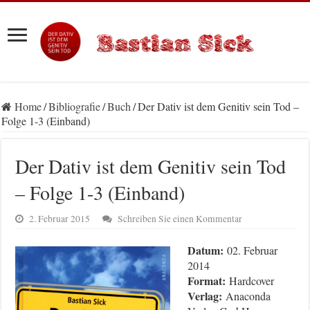
Home
/
Bibliografie
/
Buch
/
Der Dativ ist dem Genitiv sein Tod –
Folge 1-3 (Einband)
Der Dativ ist dem Genitiv sein Tod
– Folge 1-3 (Einband)
2. Februar 2015
Schreiben Sie einen Kommentar
Datum:
02. Februar
2014
Format:
Hardcover
Verlag:
Anaconda