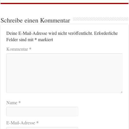
Schreibe einen Kommentar
Deine E-Mail-Adresse wird nicht veröffentlicht.
Erforderliche
*
Felder sind mit
markiert
*
Kommentar
*
Name
*
E-Mail-Adresse