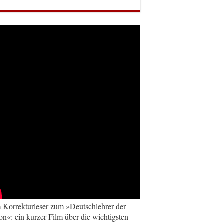
Korrekturleser zum »Deutschlehrer der
on«: ein kurzer Film über die wichtigsten