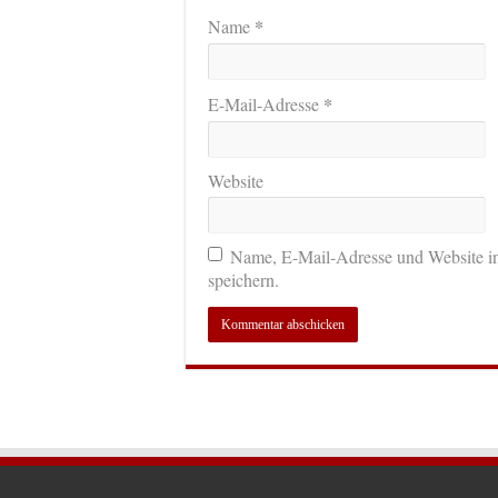
*
Name
*
E-Mail-Adresse
Website
Name, E-Mail-Adresse und Website i
speichern.