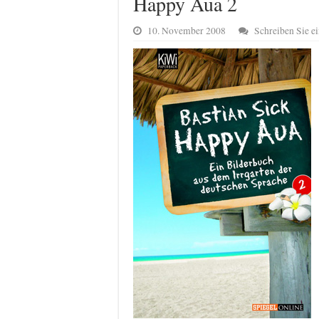
Happy Aua 2
10. November 2008
Schreiben Sie 