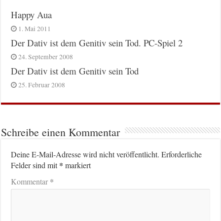
Happy Aua
1. Mai 2011
Der Dativ ist dem Genitiv sein Tod. PC-Spiel 2
24. September 2008
Der Dativ ist dem Genitiv sein Tod
25. Februar 2008
Schreibe einen Kommentar
Deine E-Mail-Adresse wird nicht veröffentlicht.
Erforderliche
*
Felder sind mit
markiert
*
Kommentar