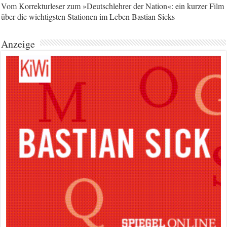
Vom Korrekturleser zum »Deutschlehrer der Nation«: ein kurzer Film
über die wichtigsten Stationen im Leben Bastian Sicks
Anzeige