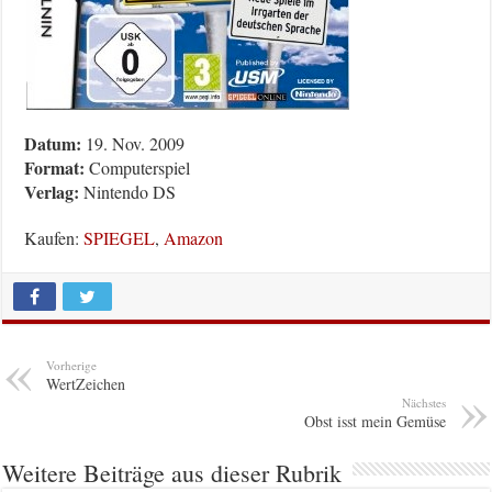
Datum:
19. Nov. 2009
Format:
Computerspiel
Verlag:
Nintendo DS
Kaufen:
SPIEGEL
,
Amazon
Vorherige
WertZeichen
Nächstes
Obst isst mein Gemüse
Weitere Beiträge aus dieser Rubrik