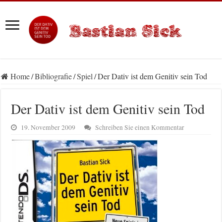
Home
/
Bibliografie
/
Spiel
/
Der Dativ ist dem Genitiv sein Tod
Der Dativ ist dem Genitiv sein Tod
19. November 2009
Schreiben Sie einen Kommentar