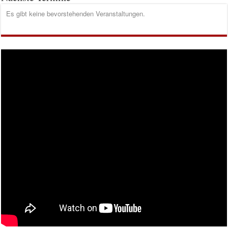
Es gibt keine bevorstehenden Veranstaltungen.