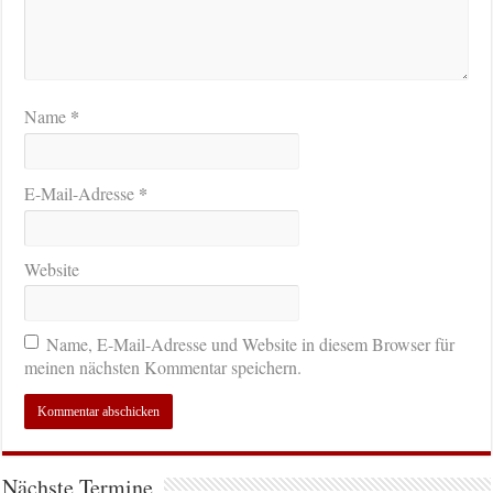
*
Name
*
E-Mail-Adresse
Website
Name, E-Mail-Adresse und Website in diesem Browser für
meinen nächsten Kommentar speichern.
Nächste Termine