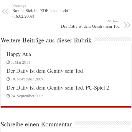
Vorherige
Bastian Sick in „ZDF heute nacht“
(16.02.2008)
Nächstes
Der Dativ ist dem Genitiv sein Tod
Weitere Beiträge aus dieser Rubrik
Happy Aua
1. Mai 2011
Der Dativ ist dem Genitiv sein Tod
19. November 2009
Der Dativ ist dem Genitiv sein Tod. PC-Spiel 2
24. September 2008
Schreibe einen Kommentar