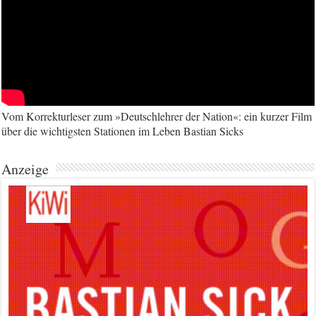
Vom Korrekturleser zum »Deutschlehrer der Nation«: ein kurzer Film
über die wichtigsten Stationen im Leben Bastian Sicks
Anzeige