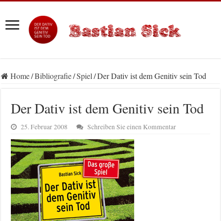
Home
/
Bibliografie
/
Spiel
/
Der Dativ ist dem Genitiv sein Tod
Der Dativ ist dem Genitiv sein Tod
25. Februar 2008
Schreiben Sie einen Kommentar