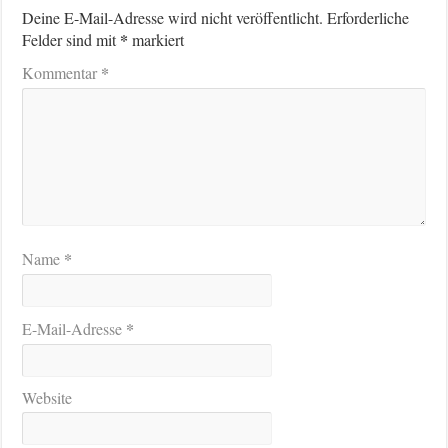
Deine E-Mail-Adresse wird nicht veröffentlicht.
Erforderliche
*
Felder sind mit
markiert
*
Kommentar
*
Name
*
E-Mail-Adresse
Website