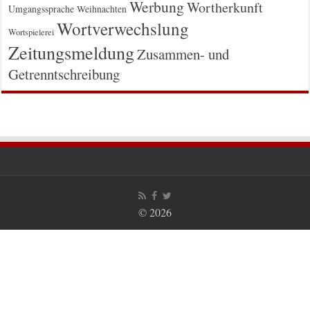
Werbung
Wortherkunft
Umgangssprache
Weihnachten
Wortverwechslung
Wortspielerei
Zeitungsmeldung
Zusammen- und
Getrenntschreibung
© 2026