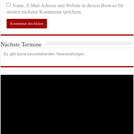
Name, E-Mail-Adresse und Website in diesem Browser für
meinen nächsten Kommentar speichern.
Nächste Termine
Es gibt keine bevorstehenden Veranstaltungen.