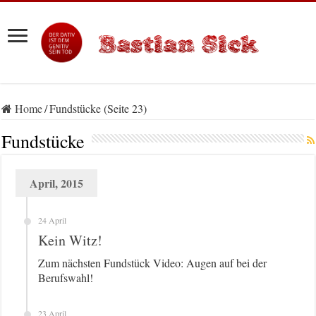
Home
/
Fundstücke (Seite 23)
Fundstücke
April, 2015
24 April
Kein Witz!
Zum nächsten Fundstück Video: Augen auf bei der
Berufswahl!
23 April