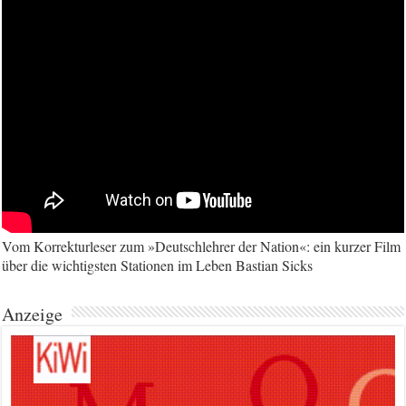
Vom Korrekturleser zum »Deutschlehrer der Nation«: ein kurzer Film
über die wichtigsten Stationen im Leben Bastian Sicks
Anzeige