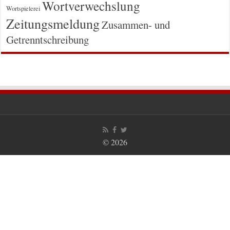
Wortverwechslung
Wortspielerei
Zeitungsmeldung
Zusammen- und
Getrenntschreibung
© 2026