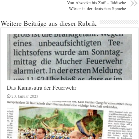
Von Abzocke bis Zoff – Jiddische
Wörter in der deutschen Sprache
Weitere Beiträge aus dieser Rubrik
Das Kamasutra der Feuerwehr
20. Januar 2023