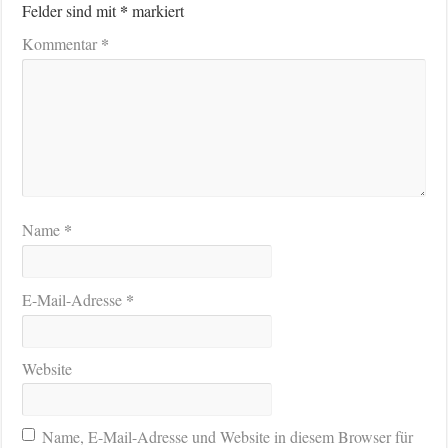
*
Felder sind mit
markiert
*
Kommentar
*
Name
*
E-Mail-Adresse
Website
Name, E-Mail-Adresse und Website in diesem Browser für