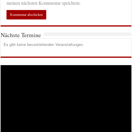
meinen nächsten Kommentar speichern.
Nächste Termine
Es gibt keine bevorstehenden Veranstaltungen.