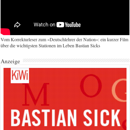
Vom Korrekturleser zum »Deutschlehrer der Nation«: ein kurzer Film
über die wichtigsten Stationen im Leben Bastian Sicks
Anzeige