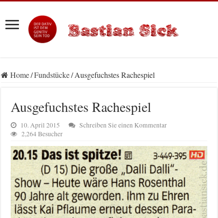
Home
/
Fundstücke
/
Ausgefuchstes Rachespiel
Ausgefuchstes Rachespiel
10. April 2015
Schreiben Sie einen Kommentar
2,264 Besucher