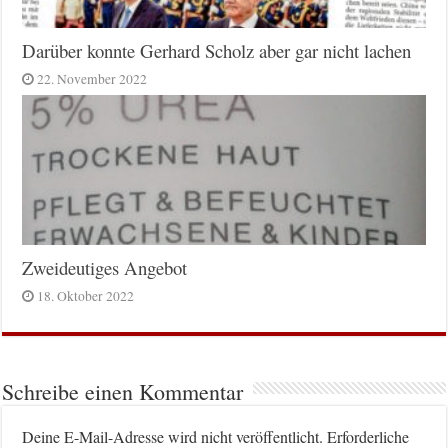
Darüber konnte Gerhard Scholz aber gar nicht lachen
22. November 2022
Zweideutiges Angebot
18. Oktober 2022
Schreibe einen Kommentar
Deine E-Mail-Adresse wird nicht veröffentlicht.
Erforderliche