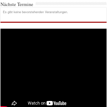
Nächste Termine
Es gibt keine bevorstehenden Veranstaltungen.