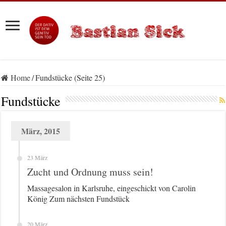
Home
/
Fundstücke (Seite 25)
Fundstücke
März, 2015
23 März
Zucht und Ordnung muss sein!
Massagesalon in Karlsruhe, eingeschickt von Carolin
König Zum nächsten Fundstück
20 März