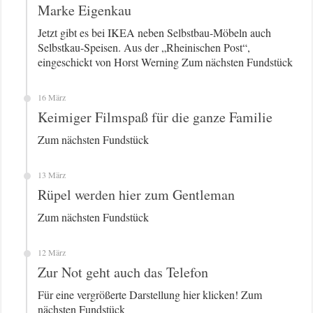
Marke Eigenkau
Jetzt gibt es bei IKEA neben Selbstbau-Möbeln auch
Selbstkau-Speisen. Aus der „Rheinischen Post“,
eingeschickt von Horst Werning Zum nächsten Fundstück
16 März
Keimiger Filmspaß für die ganze Familie
Zum nächsten Fundstück
13 März
Rüpel werden hier zum Gentleman
Zum nächsten Fundstück
12 März
Zur Not geht auch das Telefon
Für eine vergrößerte Darstellung hier klicken! Zum
nächsten Fundstück