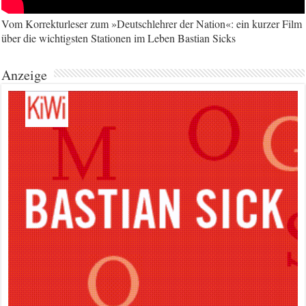
Vom Korrekturleser zum »Deutschlehrer der Nation«: ein kurzer Film
über die wichtigsten Stationen im Leben Bastian Sicks
Anzeige