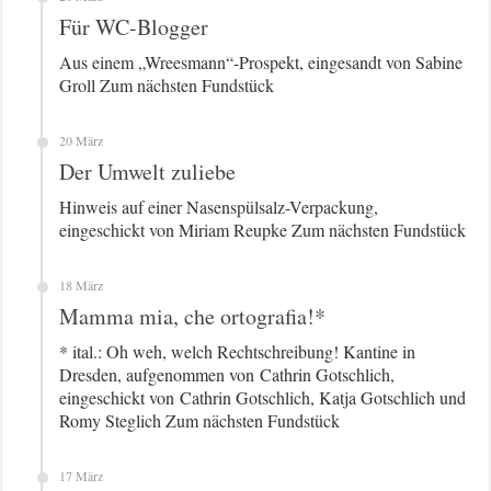
Für WC-Blogger
Aus einem „Wreesmann“-Prospekt, eingesandt von Sabine
Groll Zum nächsten Fundstück
20 März
Der Umwelt zuliebe
Hinweis auf einer Nasenspülsalz-Verpackung,
eingeschickt von Miriam Reupke Zum nächsten Fundstück
18 März
Mamma mia, che ortografia!*
* ital.: Oh weh, welch Rechtschreibung! Kantine in
Dresden, aufgenommen von Cathrin Gotschlich,
eingeschickt von Cathrin Gotschlich, Katja Gotschlich und
Romy Steglich Zum nächsten Fundstück
17 März