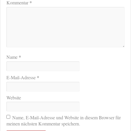
*
Kommentar
*
Name
*
E-Mail-Adresse
Website
Name, E-Mail-Adresse und Website in diesem Browser für
meinen nächsten Kommentar speichern.