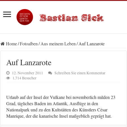
Home
/
Fotoalben
/
Aus meinem Leben
/
Auf Lanzarote
Auf Lanzarote
12. November 2011
Schreiben Sie einen Kommentar
1,714 Besucher
Urlaub auf der Insel der Vulkane bei novemberlich milden 23
Grad, tägliches Baden im Atlantik, Ausflüge in den
Nationalpark und zu den Kultstätten des Künstlers César
Manrique, der die kanarische Insel maßgeblich geprägt hat.