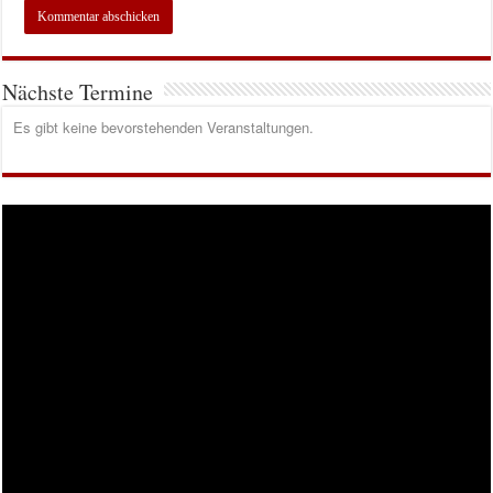
Nächste Termine
Es gibt keine bevorstehenden Veranstaltungen.