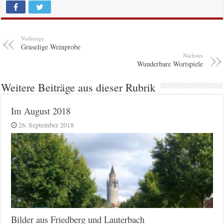
Vorherige
Gruselige Weinprobe
Nächstes
Wunderbare Wortspiele
Weitere Beiträge aus dieser Rubrik
Im August 2018
26. September 2018
Bilder aus Friedberg und Lauterbach