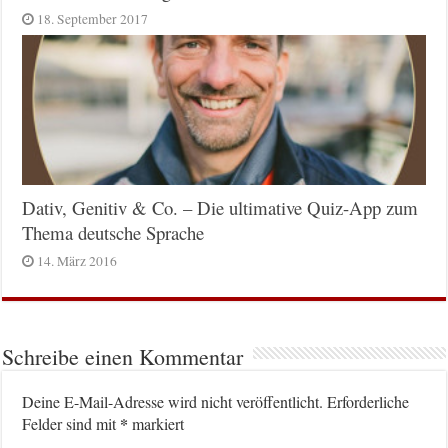
18. September 2017
Dativ, Genitiv & Co. – Die ultimative Quiz-App zum
Thema deutsche Sprache
14. März 2016
Schreibe einen Kommentar
Deine E-Mail-Adresse wird nicht veröffentlicht.
Erforderliche
*
Felder sind mit
markiert