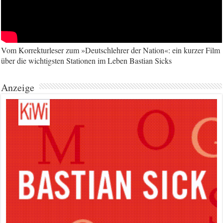
Vom Korrekturleser zum »Deutschlehrer der Nation«: ein kurzer Film
über die wichtigsten Stationen im Leben Bastian Sicks
Anzeige