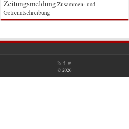
Zeitungsmeldung
Zusammen- und
Getrenntschreibung
© 2026