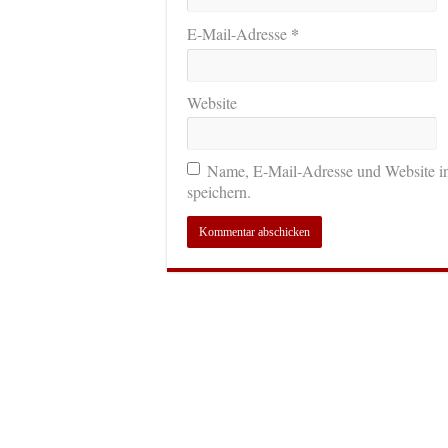
*
E-Mail-Adresse
Website
Name, E-Mail-Adresse und Website i
speichern.