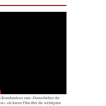
Korrekturleser zum »Deutschlehrer der
on«: ein kurzer Film über die wichtigsten