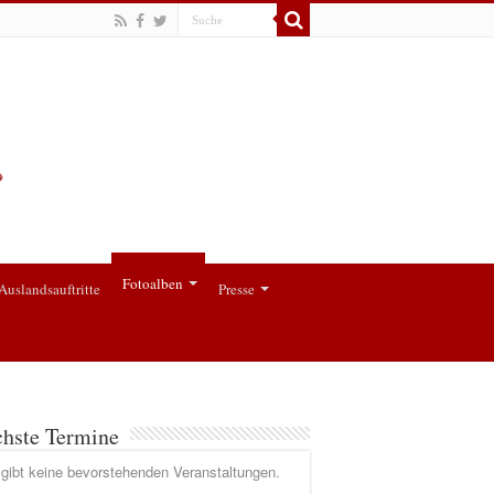
Fotoalben
Auslandsauftritte
Presse
hste Termine
gibt keine bevorstehenden Veranstaltungen.