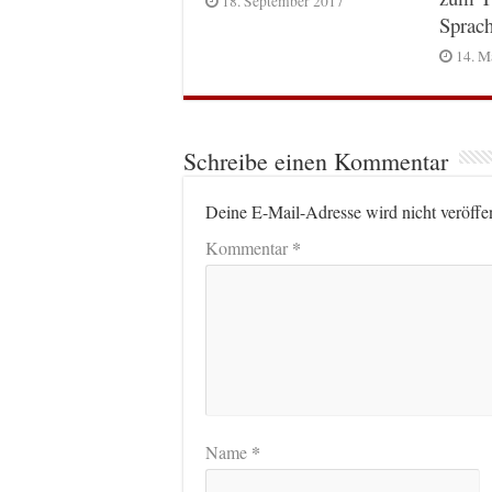
18. September 2017
Sprac
14. M
Schreibe einen Kommentar
Deine E-Mail-Adresse wird nicht veröffen
*
Kommentar
*
Name