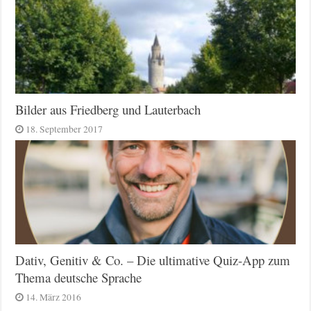
Bilder aus Friedberg und Lauterbach
18. September 2017
Dativ, Genitiv & Co. – Die ultimative Quiz-App zum
Thema deutsche Sprache
14. März 2016