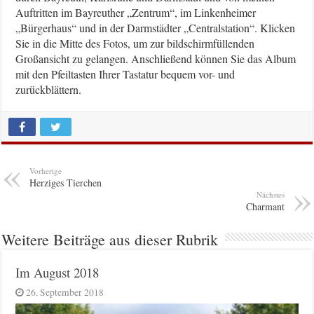
Auftritten im Bayreuther „Zentrum“, im Linkenheimer
„Bürgerhaus“ und in der Darmstädter „Centralstation“. Klicken
Sie in die Mitte des Fotos, um zur bildschirmfüllenden
Großansicht zu gelangen. Anschließend können Sie das Album
mit den Pfeiltasten Ihrer Tastatur bequem vor- und
zurückblättern.
Vorherige
Herziges Tierchen
Nächstes
Charmant
Weitere Beiträge aus dieser Rubrik
Im August 2018
26. September 2018