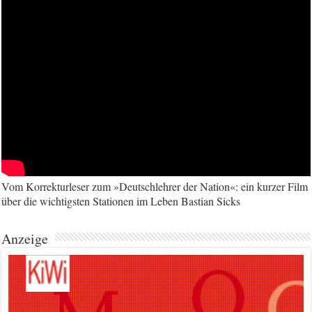
Vom Korrekturleser zum »Deutschlehrer der Nation«: ein kurzer Film
über die wichtigsten Stationen im Leben Bastian Sicks
Anzeige