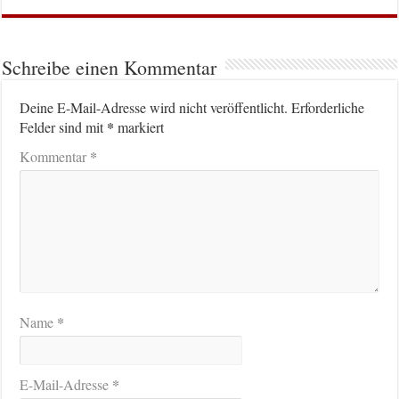
Schreibe einen Kommentar
Deine E-Mail-Adresse wird nicht veröffentlicht.
Erforderliche
*
Felder sind mit
markiert
*
Kommentar
*
Name
*
E-Mail-Adresse