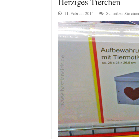
Herziges Tierchen
11. Februar 2014
Schreiben Sie ein