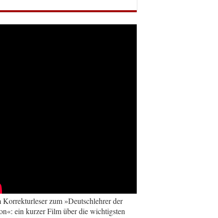
Korrekturleser zum »Deutschlehrer der
on«: ein kurzer Film über die wichtigsten