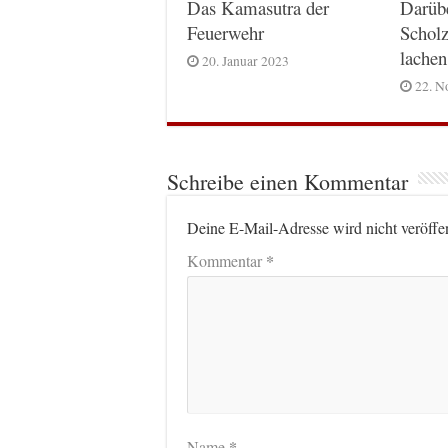
Das Kamasutra der
Darüb
Feuerwehr
Scholz
lachen
20. Januar 2023
22. N
Schreibe einen Kommentar
Deine E-Mail-Adresse wird nicht veröffen
*
Kommentar
*
Name