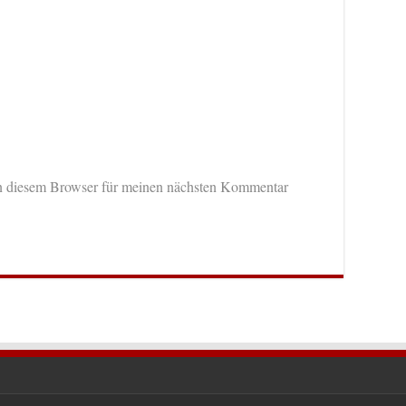
n diesem Browser für meinen nächsten Kommentar