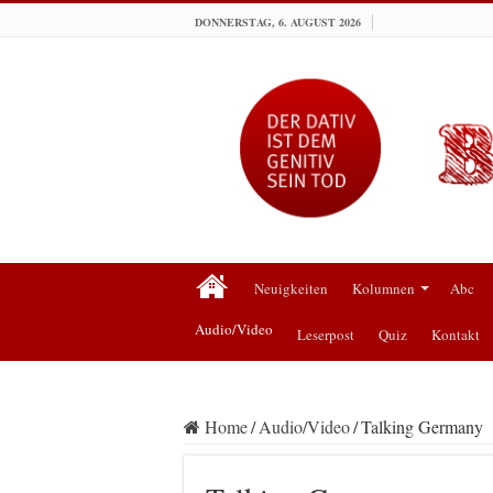
DONNERSTAG, 6. AUGUST 2026
Neuigkeiten
Kolumnen
Abc
Audio/Video
Leserpost
Quiz
Kontakt
Home
/
Audio/Video
/
Talking Germany