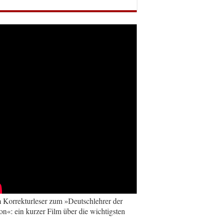
Korrekturleser zum »Deutschlehrer der
on«: ein kurzer Film über die wichtigsten