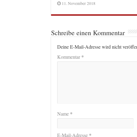
11. November 2018
Schreibe einen Kommentar
Deine E-Mail-Adresse wird nicht veröffen
*
Kommentar
*
Name
*
E-Mail-Adresse