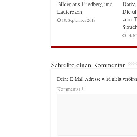
Dativ,
Bilder aus Friedberg und
Die ul
Lauterbach
zum T
18. September 2017
Sprac
14. M
Schreibe einen Kommentar
Deine E-Mail-Adresse wird nicht veröffen
*
Kommentar