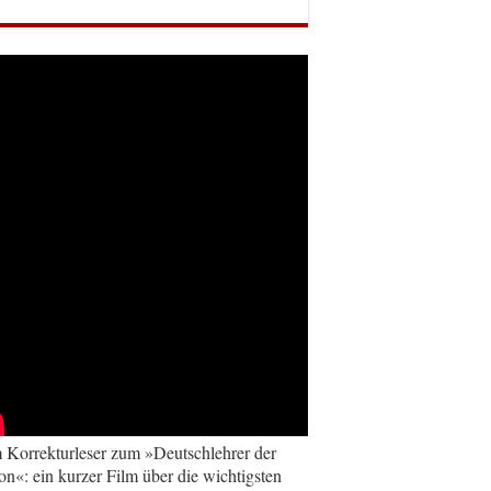
Korrekturleser zum »Deutschlehrer der
on«: ein kurzer Film über die wichtigsten