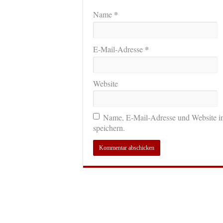
*
Name
*
E-Mail-Adresse
Website
Name, E-Mail-Adresse und Website i
speichern.