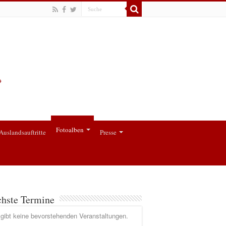
Fotoalben
Auslandsauftritte
Presse
hste Termine
gibt keine bevorstehenden Veranstaltungen.