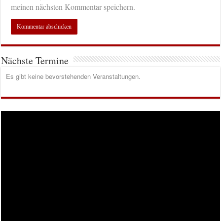
meinen nächsten Kommentar speichern.
Nächste Termine
Es gibt keine bevorstehenden Veranstaltungen.