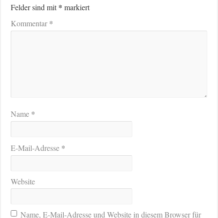
*
Felder sind mit
markiert
*
Kommentar
*
Name
*
E-Mail-Adresse
Website
Name, E-Mail-Adresse und Website in diesem Browser für