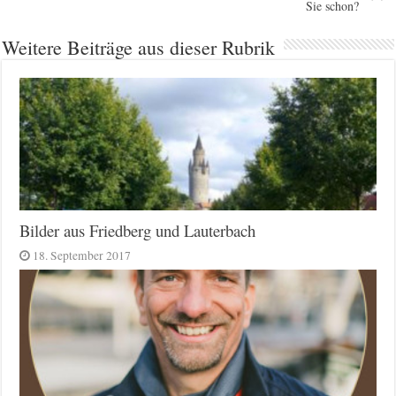
Sie schon?
Weitere Beiträge aus dieser Rubrik
Bilder aus Friedberg und Lauterbach
18. September 2017