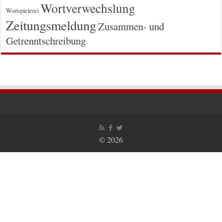
Wortverwechslung
Wortspielerei
Zeitungsmeldung
Zusammen- und
Getrenntschreibung
© 2026