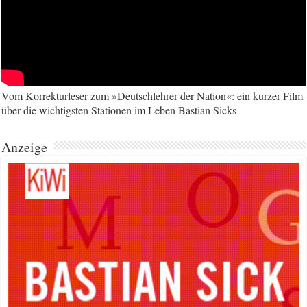
Vom Korrekturleser zum »Deutschlehrer der Nation«: ein kurzer Film
über die wichtigsten Stationen im Leben Bastian Sicks
Anzeige