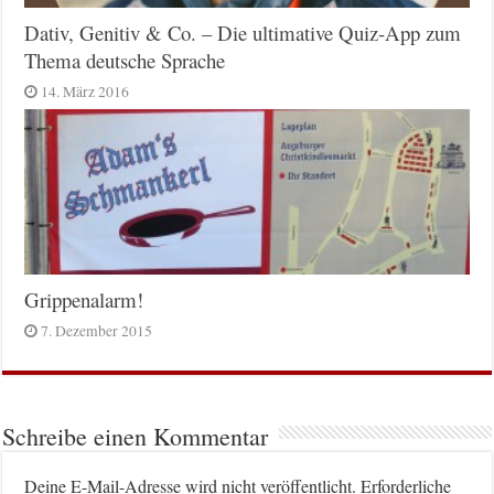
Dativ, Genitiv & Co. – Die ultimative Quiz-App zum
Thema deutsche Sprache
14. März 2016
Grippenalarm!
7. Dezember 2015
Schreibe einen Kommentar
Deine E-Mail-Adresse wird nicht veröffentlicht.
Erforderliche