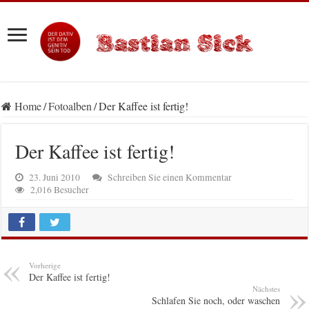
Home
/
Fotoalben
/
Der Kaffee ist fertig!
Der Kaffee ist fertig!
23. Juni 2010
Schreiben Sie einen Kommentar
2,016 Besucher
Vorherige
Der Kaffee ist fertig!
Nächstes
Schlafen Sie noch, oder waschen