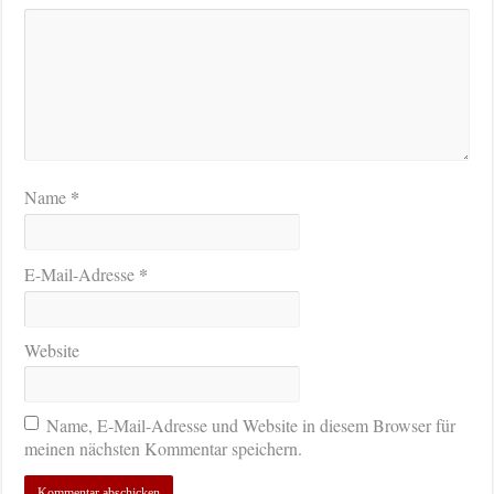
*
Name
*
E-Mail-Adresse
Website
Name, E-Mail-Adresse und Website in diesem Browser für
meinen nächsten Kommentar speichern.