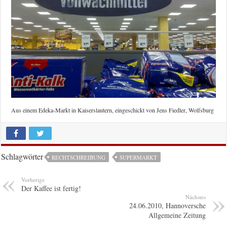
Aus einem Edeka-Markt in Kaiserslautern, eingeschickt von Jens Fiedler, Wolfsburg
Schlagwörter
RECHTSCHREIBUNG
SUPERMARKT
Vorherige
Der Kaffee ist fertig!
Nächstes
24.06.2010, Hannoversche
Allgemeine Zeitung