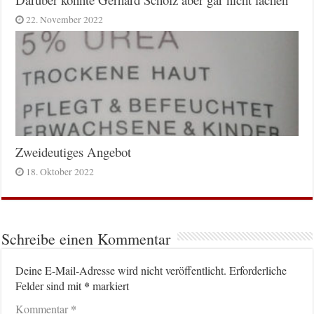
22. November 2022
Zweideutiges Angebot
18. Oktober 2022
Schreibe einen Kommentar
Deine E-Mail-Adresse wird nicht veröffentlicht.
Erforderliche
*
Felder sind mit
markiert
*
Kommentar