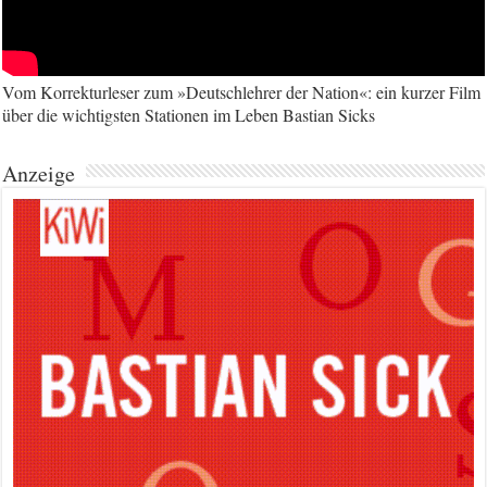
Vom Korrekturleser zum »Deutschlehrer der Nation«: ein kurzer Film
über die wichtigsten Stationen im Leben Bastian Sicks
Anzeige