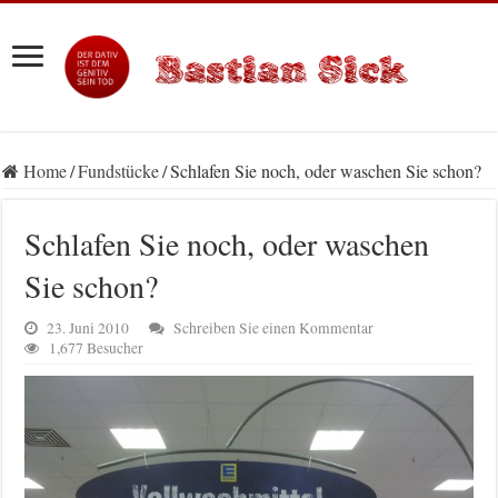
Home
/
Fundstücke
/
Schlafen Sie noch, oder waschen Sie schon?
Schlafen Sie noch, oder waschen
Sie schon?
23. Juni 2010
Schreiben Sie einen Kommentar
1,677 Besucher