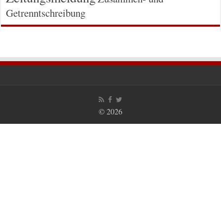
Getrenntschreibung
© 2026