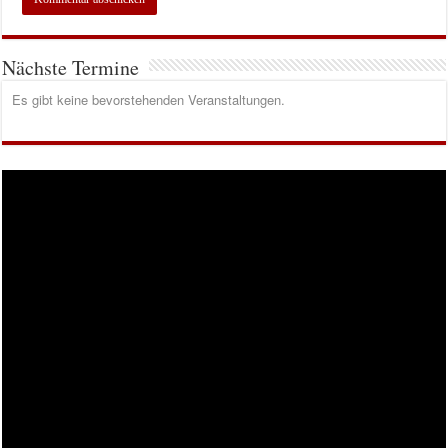
Nächste Termine
Es gibt keine bevorstehenden Veranstaltungen.