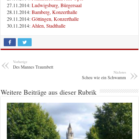
27.11.2014:
Ludwigsburg, Bürgersaal
28.11.2014:
Bamberg, Konzerthalle
29.11.2014:
Göttingen, Konzerthalle
30.11.2014:
Ahlen, Stadthalle
Vorherige
Des Mannes Traumbett
Nächstes
Scheu wie ein Schwamm
Weitere Beiträge aus dieser Rubrik