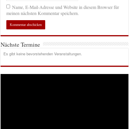
Name, E-Mail-Adresse und Website in diesem Browser für
meinen nächsten Kommentar speichern.
Nächste Termine
Es gibt keine bevorstehenden Veranstaltungen.