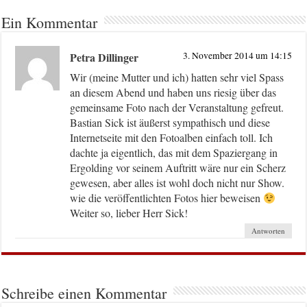
Ein Kommentar
Petra Dillinger
3. November 2014 um 14:15
Wir (meine Mutter und ich) hatten sehr viel Spass
an diesem Abend und haben uns riesig über das
gemeinsame Foto nach der Veranstaltung gefreut.
Bastian Sick ist äußerst sympathisch und diese
Internetseite mit den Fotoalben einfach toll. Ich
dachte ja eigentlich, das mit dem Spaziergang in
Ergolding vor seinem Auftritt wäre nur ein Scherz
gewesen, aber alles ist wohl doch nicht nur Show.
wie die veröffentlichten Fotos hier beweisen
Weiter so, lieber Herr Sick!
Antworten
Schreibe einen Kommentar