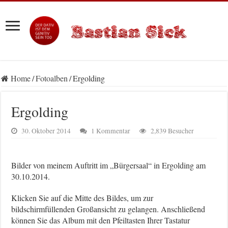
Home
/
Fotoalben
/
Ergolding
Ergolding
30. Oktober 2014
1 Kommentar
2,839 Besucher
Bilder von meinem Auftritt im „Bürgersaal“ in Ergolding am
30.10.2014.
Klicken Sie auf die Mitte des Bildes, um zur
bildschirmfüllenden Großansicht zu gelangen. Anschließend
können Sie das Album mit den Pfeiltasten Ihrer Tastatur