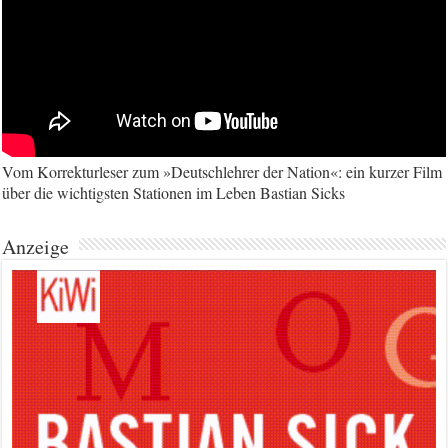
Vom Korrekturleser zum »Deutschlehrer der Nation«: ein kurzer Film
über die wichtigsten Stationen im Leben Bastian Sicks
Anzeige