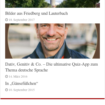
Bilder aus Friedberg und Lauterbach
18. September 2017
Dativ, Genitiv & Co. – Die ultimative Quiz-App zum
Thema deutsche Sprache
14. März 2016
In „Gänsefüßchen“
10. September 2015