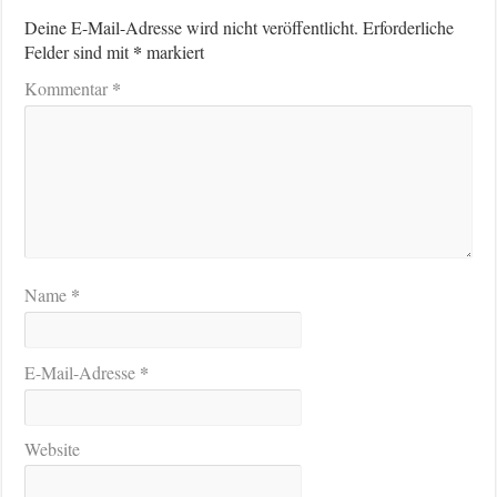
Deine E-Mail-Adresse wird nicht veröffentlicht.
Erforderliche
*
Felder sind mit
markiert
*
Kommentar
*
Name
*
E-Mail-Adresse
Website