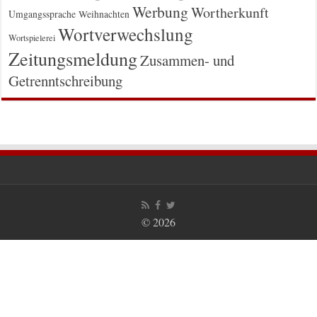
Werbung
Wortherkunft
Umgangssprache
Weihnachten
Wortverwechslung
Wortspielerei
Zeitungsmeldung
Zusammen- und
Getrenntschreibung
© 2026