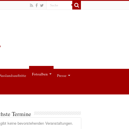
Fotoalben
Auslandsauftritte
Presse
hste Termine
gibt keine bevorstehenden Veranstaltungen.