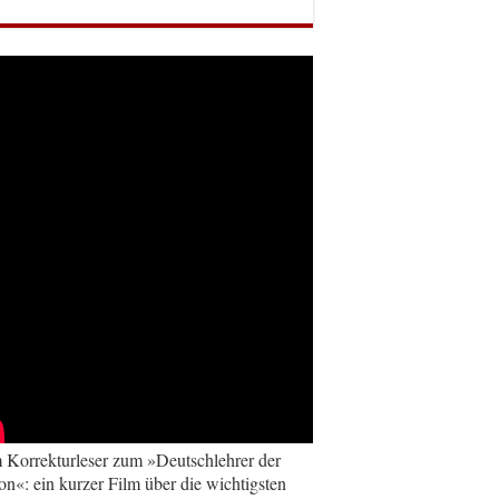
Korrekturleser zum »Deutschlehrer der
on«: ein kurzer Film über die wichtigsten