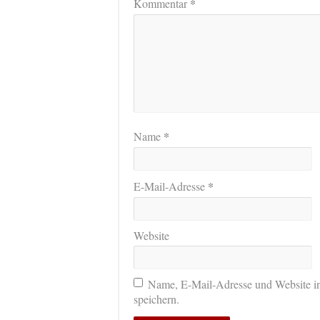
*
Kommentar
*
Name
*
E-Mail-Adresse
Website
Name, E-Mail-Adresse und Website i
speichern.