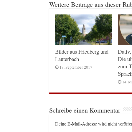
Weitere Beiträge aus dieser Ru
Dativ,
Bilder aus Friedberg und
Die ul
Lauterbach
zum T
18. September 2017
Sprac
14. M
Schreibe einen Kommentar
Deine E-Mail-Adresse wird nicht veröffen