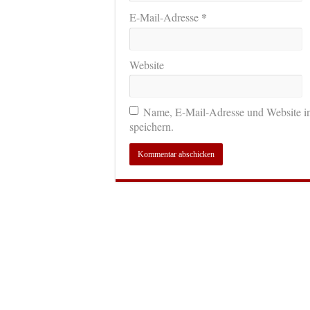
*
E-Mail-Adresse
Website
Name, E-Mail-Adresse und Website i
speichern.