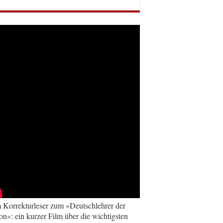
Korrekturleser zum »Deutschlehrer der
on«: ein kurzer Film über die wichtigsten