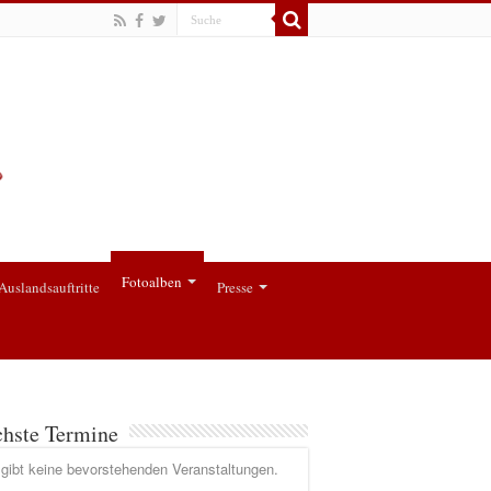
Fotoalben
Auslandsauftritte
Presse
hste Termine
gibt keine bevorstehenden Veranstaltungen.