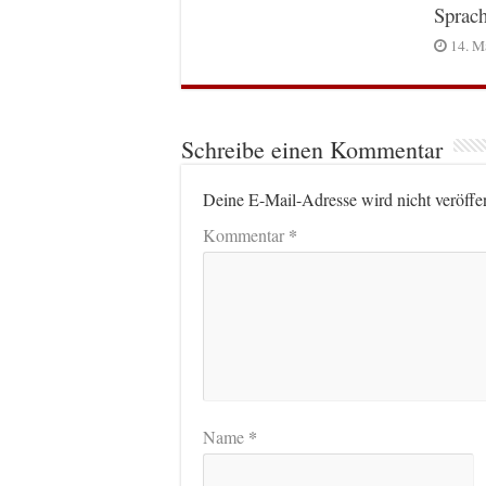
Sprac
14. M
Schreibe einen Kommentar
Deine E-Mail-Adresse wird nicht veröffen
*
Kommentar
*
Name